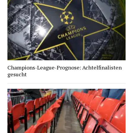
Champions-League-Prognose: Achtelfinalisten
gesucht