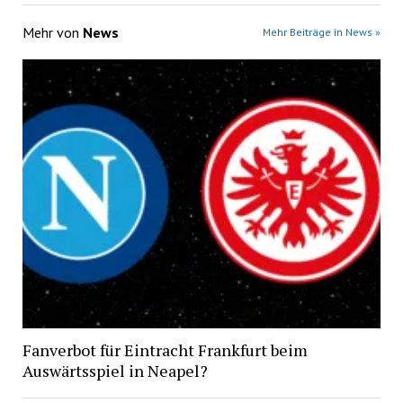
Mehr von
News
Mehr Beiträge in News »
Fanverbot für Eintracht Frankfurt beim
Auswärtsspiel in Neapel?