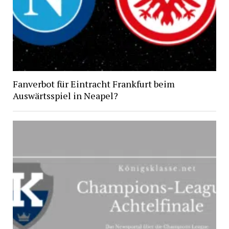
Fanverbot für Eintracht Frankfurt beim
Auswärtsspiel in Neapel?