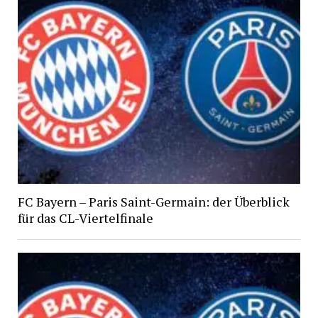
FC Bayern – Paris Saint-Germain: der Überblick
für das CL-Viertelfinale