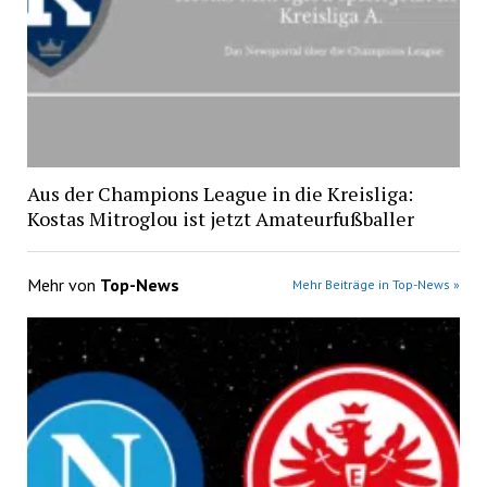
Aus der Champions League in die Kreisliga:
Kostas Mitroglou ist jetzt Amateurfußballer
Mehr von
Top-News
Mehr Beiträge in Top-News »