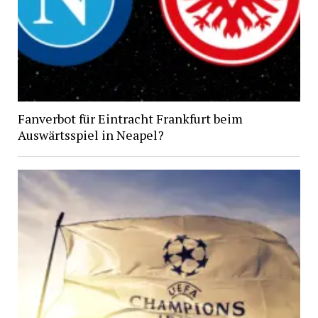
Fanverbot für Eintracht Frankfurt beim
Auswärtsspiel in Neapel?