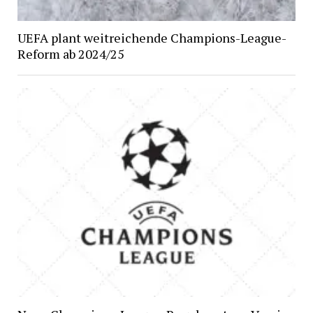
UEFA plant weitreichende Champions-League-
Reform ab 2024/25