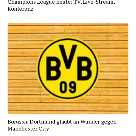
Champions League heute: TV, Live-Stream,
Konferenz
Borussia Dortmund glaubt an Wunder gegen
Manchester City