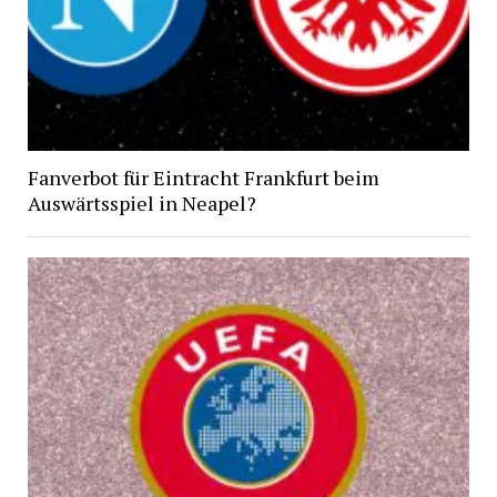
Fanverbot für Eintracht Frankfurt beim
Auswärtsspiel in Neapel?