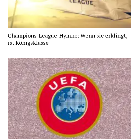
Champions-League-Hymne: Wenn sie erklingt,
ist Königsklasse