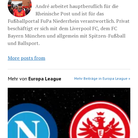
André arbeitet hauptberuflich für die
Rheinische Post und ist für das
Fußballportal FuPa Niederrhein verantwortlich. Privat
beschäftigt er sich mit dem Liverpool FC, dem FC
Bayern München und allgemein mit Spitzen-Fußball
und Ballsport.
More posts from
Mehr von
Europa League
Mehr Beiträge in Europa League »