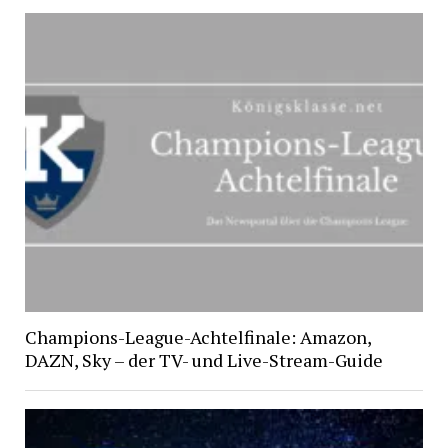
Champions-League-Achtelfinale: Amazon,
DAZN, Sky – der TV- und Live-Stream-Guide