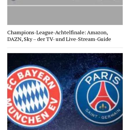
Champions-League-Achtelfinale: Amazon,
DAZN, Sky – der TV- und Live-Stream-Guide