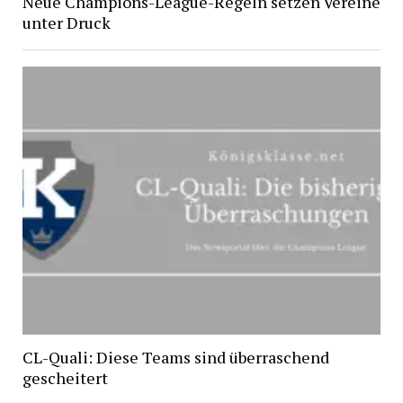
Neue Champions-League-Regeln setzen Vereine
unter Druck
CL-Quali: Diese Teams sind überraschend
gescheitert