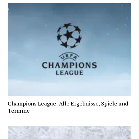
Champions League: Alle Ergebnisse, Spiele und
Termine