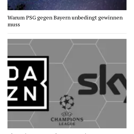
Warum PSG gegen Bayern unbedingt gewinnen
muss