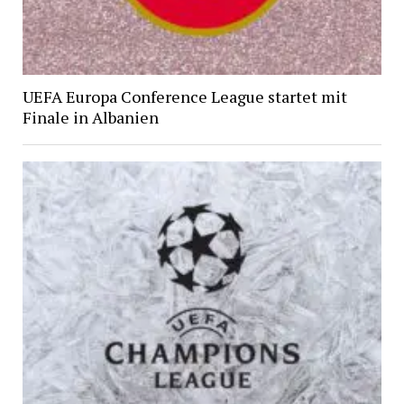
UEFA Europa Conference League startet mit
Finale in Albanien