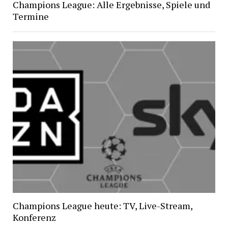
Champions League: Alle Ergebnisse, Spiele und
Termine
Champions League heute: TV, Live-Stream,
Konferenz