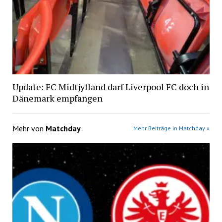
Update: FC Midtjylland darf Liverpool FC doch in
Dänemark empfangen
Mehr von
Matchday
Mehr Beiträge in Matchday »