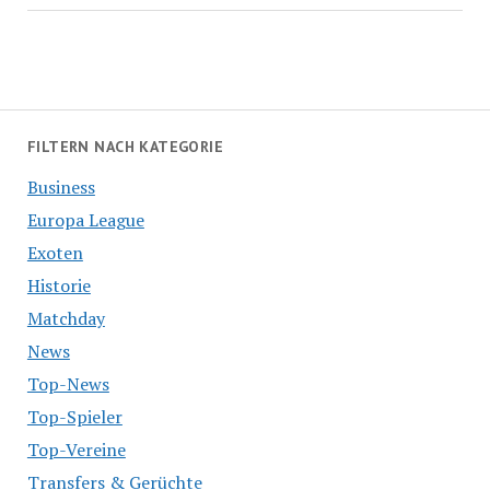
FILTERN NACH KATEGORIE
Business
Europa League
Exoten
Historie
Matchday
News
Top-News
Top-Spieler
Top-Vereine
Transfers & Gerüchte