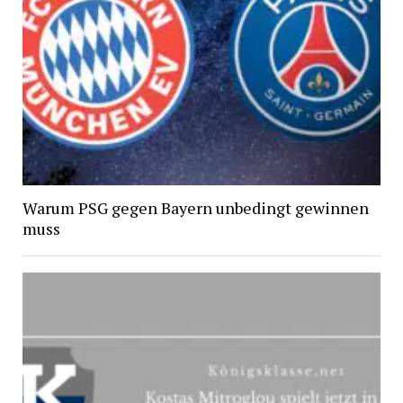
Warum PSG gegen Bayern unbedingt gewinnen
muss