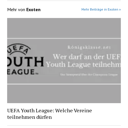
Mehr von
Exoten
Mehr Beiträge in Exoten »
UEFA Youth League: Welche Vereine
teilnehmen dürfen