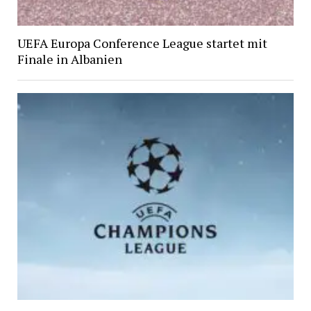
UEFA Europa Conference League startet mit
Finale in Albanien