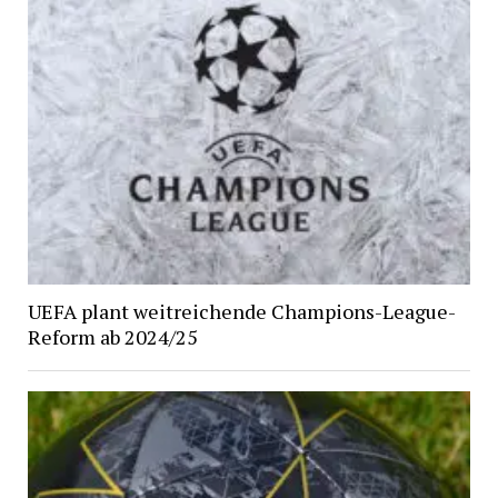
UEFA plant weitreichende Champions-League-
Reform ab 2024/25