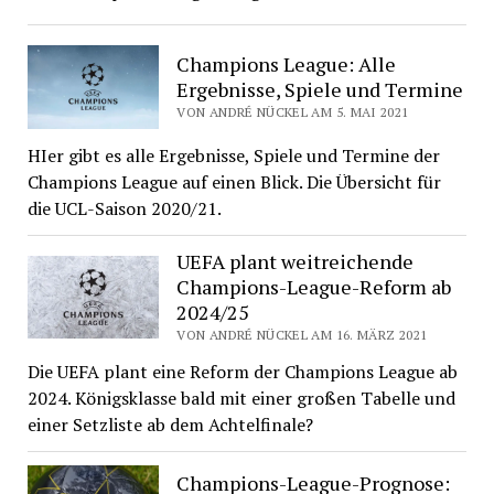
Champions League: Alle
Ergebnisse, Spiele und Termine
VON ANDRÉ NÜCKEL AM 5. MAI 2021
HIer gibt es alle Ergebnisse, Spiele und Termine der
Champions League auf einen Blick. Die Übersicht für
die UCL-Saison 2020/21.
UEFA plant weitreichende
Champions-League-Reform ab
2024/25
VON ANDRÉ NÜCKEL AM 16. MÄRZ 2021
Die UEFA plant eine Reform der Champions League ab
2024. Königsklasse bald mit einer großen Tabelle und
einer Setzliste ab dem Achtelfinale?
Champions-League-Prognose: