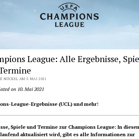
pions League: Alle Ergebnisse, Spie
Termine
É NÜCKEL AM 5. MAI 2021
ated on 10. Mai 2021
ons-League-Ergebnisse (UCL) und mehr
!
sse, Spiele und Termine zur Champions League: In diesem
tlaufend aktualisiert wird, gibt es alle Informationen zur