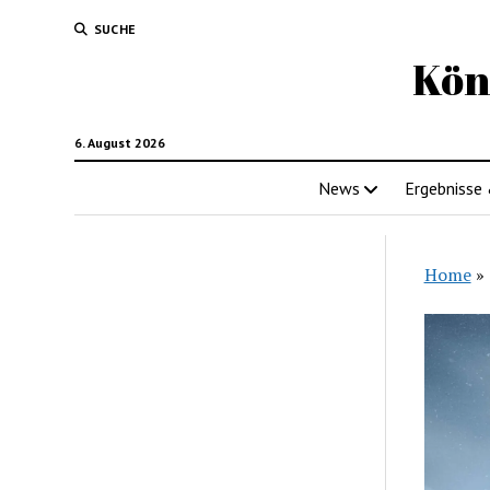
SUCHE
Kön
6. August 2026
News
Ergebnisse
Home
»