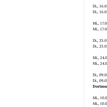
Di., 16.
Di., 16.
Mi., 17.
Mi., 17.
Di., 23.
Di., 23.
Mi., 24
Mi., 24
Di., 09.
Di., 09.
Dortmu
Mi., 10.
Mi., 10.