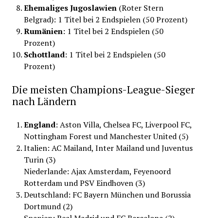
Ehemaliges Jugoslawien
(Roter Stern
Belgrad): 1 Titel bei 2 Endspielen (50 Prozent)
Rumänien
: 1 Titel bei 2 Endspielen (50
Prozent)
Schottland
: 1 Titel bei 2 Endspielen (50
Prozent)
Die meisten Champions-League-Sieger
nach Ländern
England
: Aston Villa, Chelsea FC, Liverpool FC,
Nottingham Forest und Manchester United (5)
Italien: AC Mailand, Inter Mailand und Juventus
Turin (3)
Niederlande: Ajax Amsterdam, Feyenoord
Rotterdam und PSV Eindhoven (3)
Deutschland: FC Bayern München und Borussia
Dortmund (2)
Spanien: Real Madrid und FC Barcelona (2)