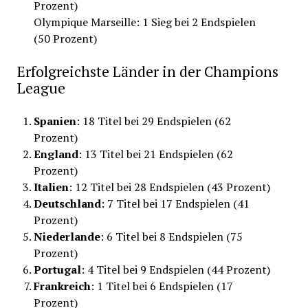
Prozent)
Olympique Marseille: 1 Sieg bei 2 Endspielen
(50 Prozent)
Erfolgreichste Länder in der Champions
League
Spanien
: 18 Titel bei 29 Endspielen (62
Prozent)
England
: 13 Titel bei 21 Endspielen (62
Prozent)
Italien
: 12 Titel bei 28 Endspielen (43 Prozent)
Deutschland
: 7 Titel bei 17 Endspielen (41
Prozent)
Niederlande
: 6 Titel bei 8 Endspielen (75
Prozent)
Portugal
: 4 Titel bei 9 Endspielen (44 Prozent)
Frankreich
: 1 Titel bei 6 Endspielen (17
Prozent)