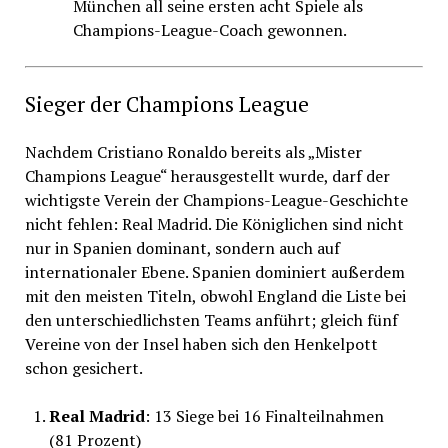
München all seine ersten acht Spiele als
Champions-League-Coach gewonnen.
Sieger der Champions League
Nachdem Cristiano Ronaldo bereits als „Mister
Champions League“ herausgestellt wurde, darf der
wichtigste Verein der Champions-League-Geschichte
nicht fehlen: Real Madrid. Die Königlichen sind nicht
nur in Spanien dominant, sondern auch auf
internationaler Ebene. Spanien dominiert außerdem
mit den meisten Titeln, obwohl England die Liste bei
den unterschiedlichsten Teams anführt; gleich fünf
Vereine von der Insel haben sich den Henkelpott
schon gesichert.
Real Madrid
: 13 Siege bei 16 Finalteilnahmen
(81 Prozent)