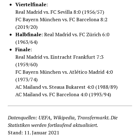
Viertelfinale
:
Real Madrid vs. FC Sevilla 8:0 (1956/57)
FC Bayern München vs. FC Barcelona 8:2
(2019/20)
Halbfinale
: Real Madrid vs. FC Zürich 6:0
(1963/64)
Finale
:
Real Madrid vs. Eintracht Frankfurt 7:3
(1959/60)
FC Bayern München vs. Atlético Madrid 4:0
(1973/74)
AC Mailand vs. Steaua Bukarest 4:0 (1988/89)
AC Mailand vs. FC Barcelona 4:0 (1993/94)
Datenquellen: UEFA, Wikipedia, Transfermarkt. Die
Statistiken werden fortlaufend aktualisiert.
Stand: 11. Januar 2021