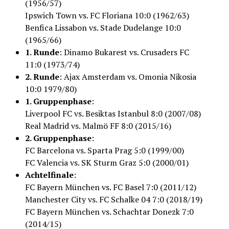
(1956/57)
Ipswich Town vs. FC Floriana 10:0 (1962/63)
Benfica Lissabon vs. Stade Dudelange 10:0
(1965/66)
1. Runde
: Dinamo Bukarest vs. Crusaders FC
11:0 (1973/74)
2. Runde
: Ajax Amsterdam vs. Omonia Nikosia
10:0 1979/80)
1. Gruppenphase
:
Liverpool FC vs. Besiktas Istanbul 8:0 (2007/08)
Real Madrid vs. Malmö FF 8:0 (2015/16)
2. Gruppenphase
:
FC Barcelona vs. Sparta Prag 5:0 (1999/00)
FC Valencia vs. SK Sturm Graz 5:0 (2000/01)
Achtelfinale
:
FC Bayern München vs. FC Basel 7:0 (2011/12)
Manchester City vs. FC Schalke 04 7:0 (2018/19)
FC Bayern München vs. Schachtar Donezk 7:0
(2014/15)