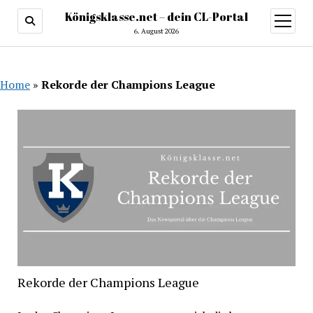
Königsklasse.net – dein CL-Portal
Menü
öffnen
6. August 2026
Home
»
Rekorde der Champions League
Rekorde der Champions League