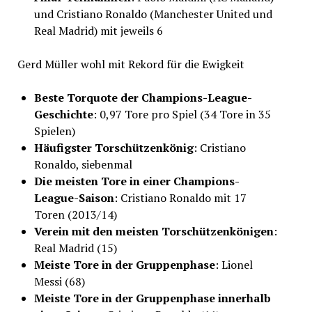
und Cristiano Ronaldo (Manchester United und
Real Madrid) mit jeweils 6
Gerd Müller wohl mit Rekord für die Ewigkeit
Beste Torquote der Champions-League-
Geschichte
: 0,97 Tore pro Spiel (34 Tore in 35
Spielen)
Häufigster Torschützenkönig
: Cristiano
Ronaldo, siebenmal
Die meisten Tore in einer Champions-
League-Saison
: Cristiano Ronaldo mit 17
Toren (2013/14)
Verein mit den meisten Torschützenkönigen
:
Real Madrid (15)
Meiste Tore in der Gruppenphase
: Lionel
Messi (68)
Meiste Tore in der Gruppenphase innerhalb