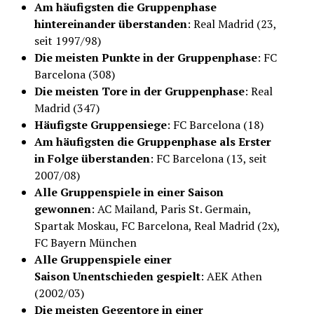
Am häufigsten die Gruppenphase
hintereinander überstanden
: Real Madrid (23,
seit 1997/98)
Die meisten Punkte in der Gruppenphase
: FC
Barcelona (308)
Die meisten Tore in der Gruppenphase
: Real
Madrid (347)
Häufigste Gruppensiege
: FC Barcelona (18)
Am häufigsten die Gruppenphase als Erster
in Folge überstanden
: FC Barcelona (13, seit
2007/08)
Alle Gruppenspiele in einer Saison
gewonnen
: AC Mailand, Paris St. Germain,
Spartak Moskau, FC Barcelona, Real Madrid (2x),
FC Bayern München
Alle Gruppenspiele einer
Saison Unentschieden gespielt
: AEK Athen
(2002/03)
Die meisten Gegentore in einer