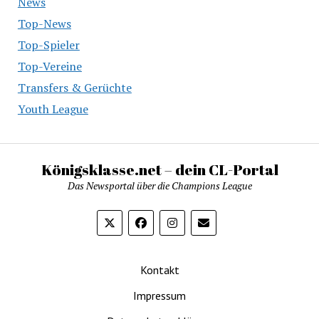
News
Top-News
Top-Spieler
Top-Vereine
Transfers & Gerüchte
Youth League
Königsklasse.net – dein CL-Portal
Das Newsportal über die Champions League
Kontakt
Impressum