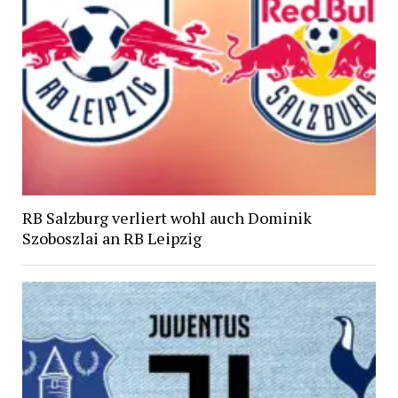
RB Salzburg verliert wohl auch Dominik
Szoboszlai an RB Leipzig