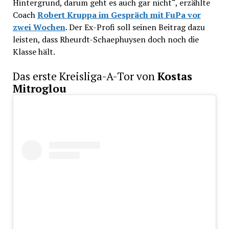
Hintergrund, darum geht es auch gar nicht“, erzählte
Coach
Robert Kruppa im Gespräch mit FuPa vor
zwei Wochen
. Der Ex-Profi soll seinen Beitrag dazu
leisten, dass Rheurdt-Schaephuysen doch noch die
Klasse hält.
Das erste Kreisliga-A-Tor von
Kostas
Mitroglou