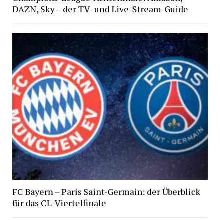
DAZN, Sky – der TV- und Live-Stream-Guide
FC Bayern – Paris Saint-Germain: der Überblick
für das CL-Viertelfinale