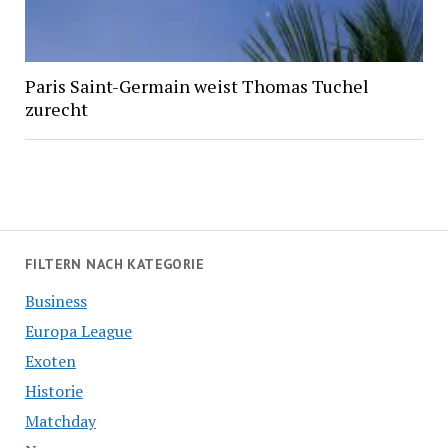
Paris Saint-Germain weist Thomas Tuchel
zurecht
FILTERN NACH KATEGORIE
Business
Europa League
Exoten
Historie
Matchday