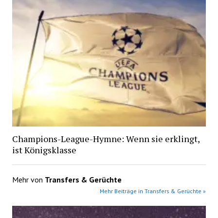
Champions-League-Hymne: Wenn sie erklingt,
ist Königsklasse
Mehr von
Transfers & Gerüchte
Mehr Beiträge in Transfers & Gerüchte »