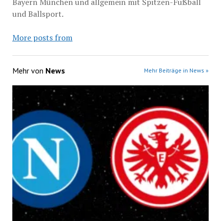
Bayern München und allgemein mit Spitzen-Fußball
und Ballsport.
More posts from
Mehr von
News
Mehr Beiträge in News »