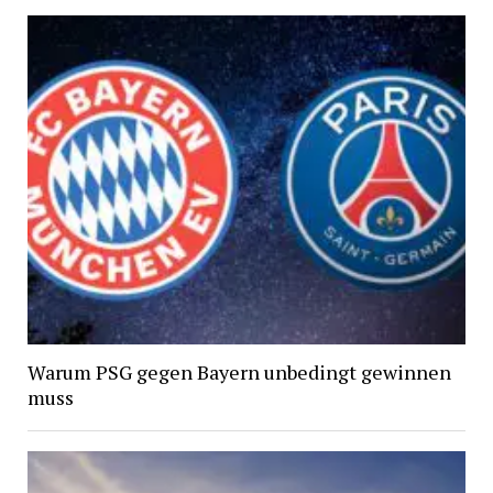
Warum PSG gegen Bayern unbedingt gewinnen
muss