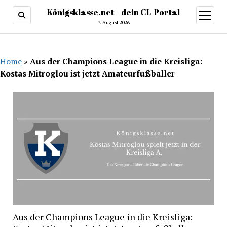
Königsklasse.net – dein CL-Portal
Menü
öffnen
7. August 2026
Home
»
Aus der Champions League in die Kreisliga:
Kostas Mitroglou ist jetzt Amateurfußballer
Aus der Champions League in die Kreisliga: