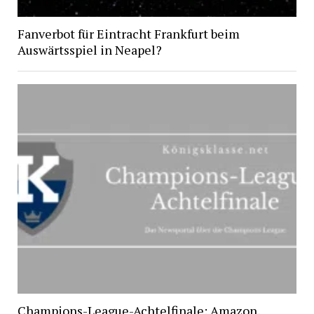
Fanverbot für Eintracht Frankfurt beim
Auswärtsspiel in Neapel?
Champions-League-Achtelfinale: Amazon,