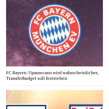
FC Bayern: Upamecano wird wahrscheinlicher,
Transferbudget soll feststehen