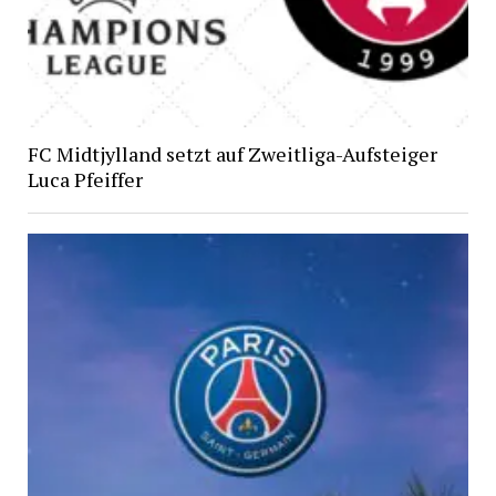
FC Midtjylland setzt auf Zweitliga-Aufsteiger
Luca Pfeiffer