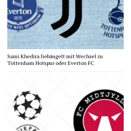
Sami Khedira liebäugelt mit Wechsel zu
Tottenham Hotspur oder Everton FC