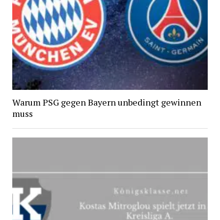
Warum PSG gegen Bayern unbedingt gewinnen
muss