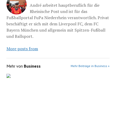
André arbeitet hauptberuflich für die
Rheinische Post und ist für das
Fußballportal FuPa Niederrhein verantwortlich. Privat
beschäftigt er sich mit dem Liverpool FC, dem FC
Bayern München und allgemein mit Spitzen-Fußball
und Ballsport.
More posts from
Mehr von
Business
Mehr Beiträge in Business »