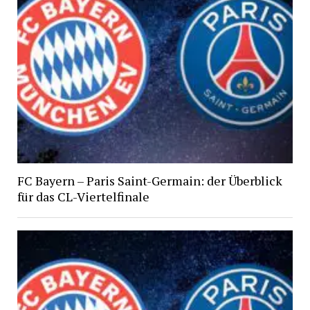
FC Bayern – Paris Saint-Germain: der Überblick
für das CL-Viertelfinale