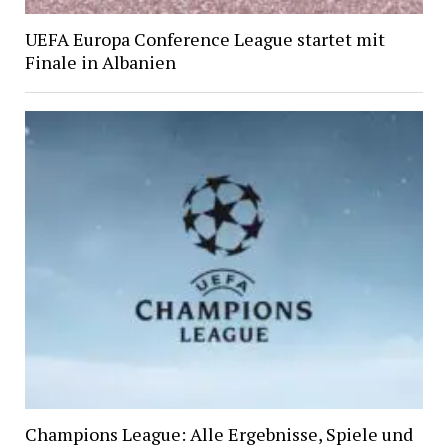
UEFA Europa Conference League startet mit
Finale in Albanien
Champions League: Alle Ergebnisse, Spiele und