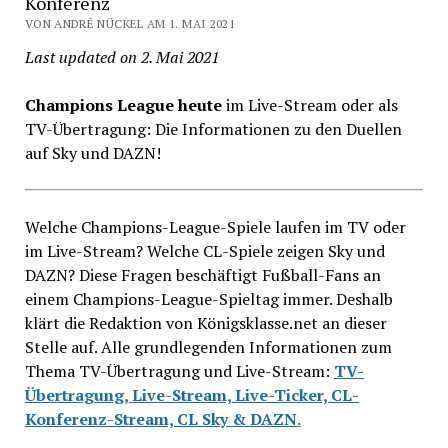
Konferenz
VON ANDRÉ NÜCKEL AM 1. MAI 2021
Last updated on 2. Mai 2021
Champions League heute
im Live-Stream oder als
TV-Übertragung: Die Informationen zu den Duellen
auf Sky und DAZN!
Welche Champions-League-Spiele laufen im TV oder
im Live-Stream? Welche CL-Spiele zeigen Sky und
DAZN? Diese Fragen beschäftigt Fußball-Fans an
einem Champions-League-Spieltag immer. Deshalb
klärt die Redaktion von Königsklasse.net an dieser
Stelle auf. Alle grundlegenden Informationen zum
Thema TV-Übertragung und Live-Stream:
TV-
Übertragung, Live-Stream, Live-Ticker, CL-
Konferenz-Stream, CL Sky & DAZN.