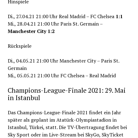
Hinspiele
Di., 27.04.21 21:00 Uhr Real Madrid – FC Chelsea
1:1
Mi., 28.04.21 21:00 Uhr Paris St. Germain –
Manchester City 1:2
Rückspiele
Di., 04.05.21 21:00 Uhr Manchester City – Paris St.
Germain
Mi., 05.05.21 21:00 Uhr FC Chelsea – Real Madrid
Champions-League-Finale 2021: 29. Mai
in Istanbul
Das Champions-League-Finale 2021 findet ein Jahr
später als geplant im Atatürk-Olympiastadion in
Istanbul, Türkei, statt. Die TV-Übertragung findet bei
Sky Sport oder im Live-Stream bei SkyGo, SkyTicket