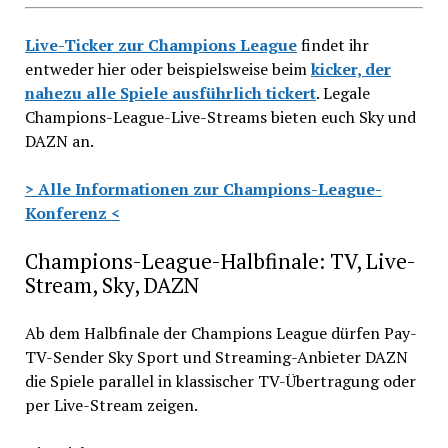
Live-Ticker zur Champions League
findet ihr
entweder hier oder beispielsweise beim
kicker, der
nahezu alle Spiele ausführlich tickert
. Legale
Champions-League-Live-Streams bieten euch Sky und
DAZN an.
> Alle Informationen zur Champions-League-
Konferenz <
Champions-League-Halbfinale: TV, Live-
Stream, Sky, DAZN
Ab dem Halbfinale der Champions League dürfen Pay-
TV-Sender Sky Sport und Streaming-Anbieter DAZN
die Spiele parallel in klassischer TV-Übertragung oder
per Live-Stream zeigen.