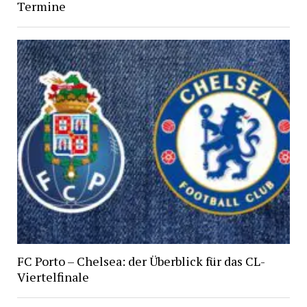
Termine
FC Porto – Chelsea: der Überblick für das CL-
Viertelfinale