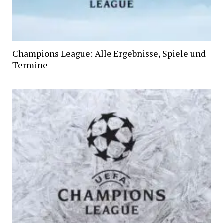
Champions League: Alle Ergebnisse, Spiele und
Termine