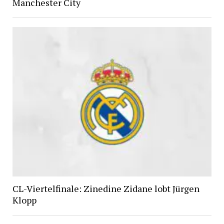
Manchester City
CL-Viertelfinale: Zinedine Zidane lobt Jürgen
Klopp