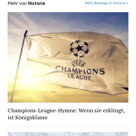
Mehr von
Historie
Mehr Beiträge in Historie »
Champions-League-Hymne: Wenn sie erklingt,
ist Königsklasse