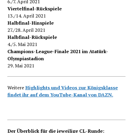
6./7. April 2021
Viertelfinal-Rückspiele
13./14. April 2021
Halbfinal-Hinspiele
27./28. April 2021
Halbfinal-Rückspiele
4./5. Mai 2021
Champions-League-Finale 2021 im Atatürk-
Olympiastadion
29. Mai 2021
Weitere
Highlights und Videos zur Königsklasse
findet ihr auf dem YouTube-Kanal von DAZN.
Der Überblick für die jeweilige CL-Runde: