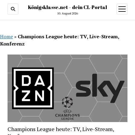
Königsklasse.net – dein CL-Portal
Menü
öffnen
10. August 2026
Home
»
Champions League heute: TV, Live-Stream,
Konferenz
Champions League heute: TV, Live-Stream,