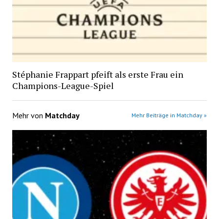
Stéphanie Frappart pfeift als erste Frau ein
Champions-League-Spiel
Mehr von
Matchday
Mehr Beiträge in Matchday »