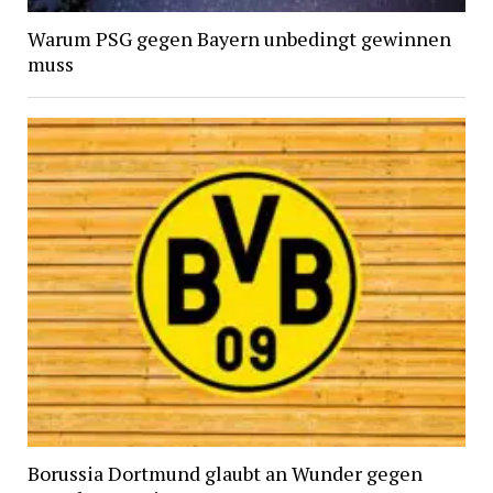
Warum PSG gegen Bayern unbedingt gewinnen
muss
Borussia Dortmund glaubt an Wunder gegen