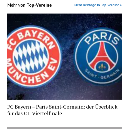
Mehr von
Top-Vereine
Mehr Beiträge in Top-Vereine »
FC Bayern – Paris Saint-Germain: der Überblick
für das CL-Viertelfinale