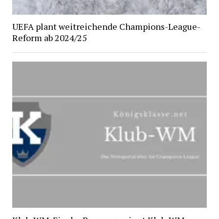
UEFA plant weitreichende Champions-League-
Reform ab 2024/25