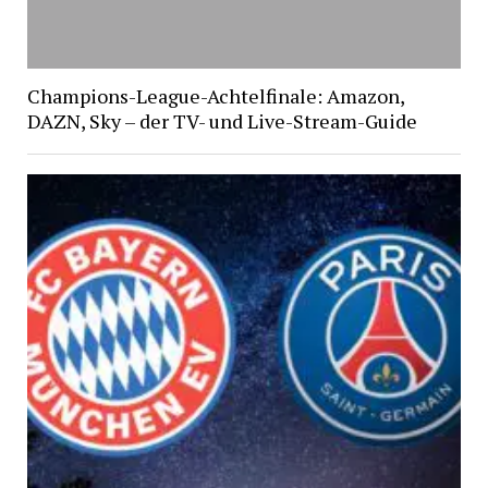
Champions-League-Achtelfinale: Amazon,
DAZN, Sky – der TV- und Live-Stream-Guide