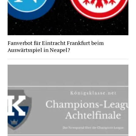
Fanverbot für Eintracht Frankfurt beim
Auswärtsspiel in Neapel?