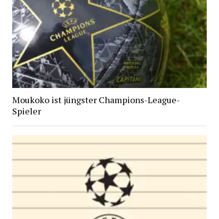
Moukoko ist jüngster Champions-League-
Spieler