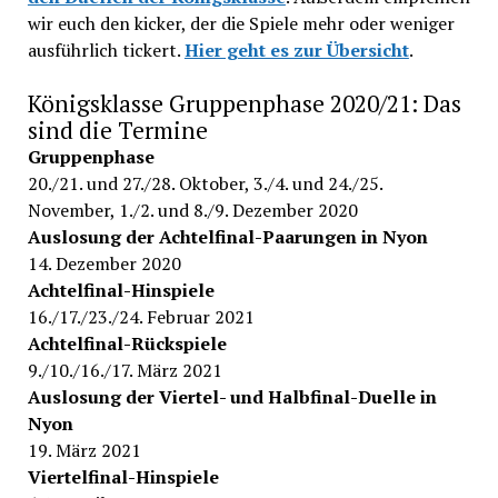
wir euch den kicker, der die Spiele mehr oder weniger
ausführlich tickert.
Hier geht es zur Übersicht
.
Königsklasse Gruppenphase 2020/21: Das
sind die Termine
Gruppenphase
20./21. und 27./28. Oktober, 3./4. und 24./25.
November, 1./2. und 8./9. Dezember 2020
Auslosung der Achtelfinal-Paarungen in Nyon
14. Dezember 2020
Achtelfinal-Hinspiele
16./17./23./24. Februar 2021
Achtelfinal-Rückspiele
9./10./16./17. März 2021
Auslosung der Viertel- und Halbfinal-Duelle in
Nyon
19. März 2021
Viertelfinal-Hinspiele