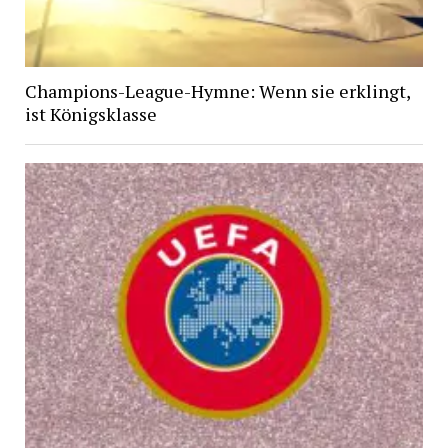
Champions-League-Hymne: Wenn sie erklingt,
ist Königsklasse