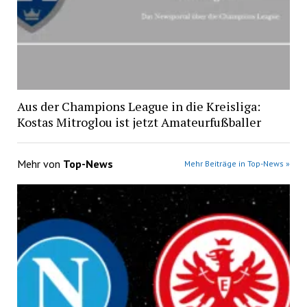
Aus der Champions League in die Kreisliga:
Kostas Mitroglou ist jetzt Amateurfußballer
Mehr von
Top-News
Mehr Beiträge in Top-News »