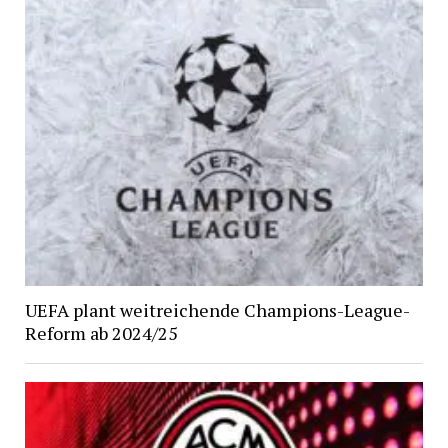
UEFA plant weitreichende Champions-League-
Reform ab 2024/25