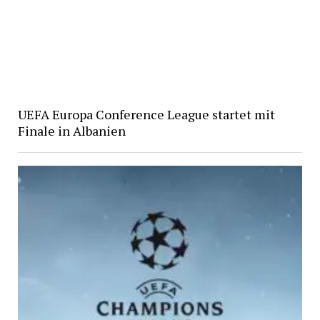
UEFA Europa Conference League startet mit
Finale in Albanien