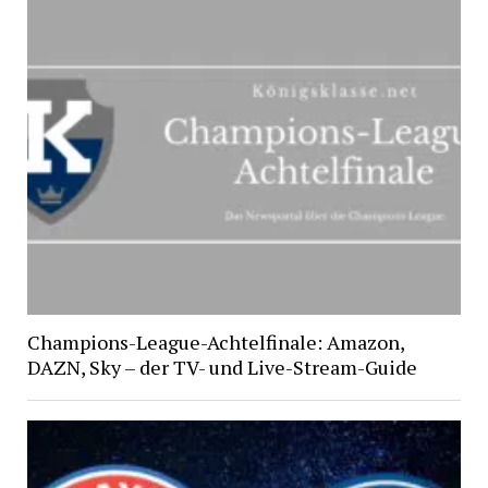
Champions-League-Achtelfinale: Amazon,
DAZN, Sky – der TV- und Live-Stream-Guide