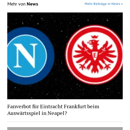
Mehr von
News
Mehr Beiträge in News »
Fanverbot für Eintracht Frankfurt beim
Auswärtsspiel in Neapel?