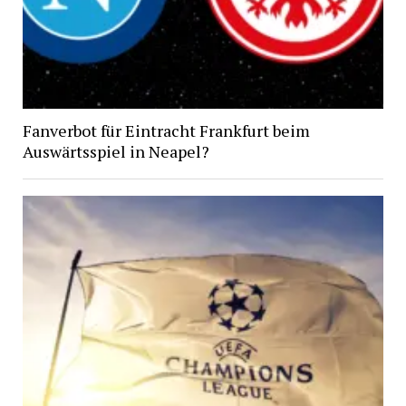
Fanverbot für Eintracht Frankfurt beim
Auswärtsspiel in Neapel?