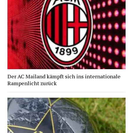
Der AC Mailand kämpft sich ins internationale
Rampenlicht zurück