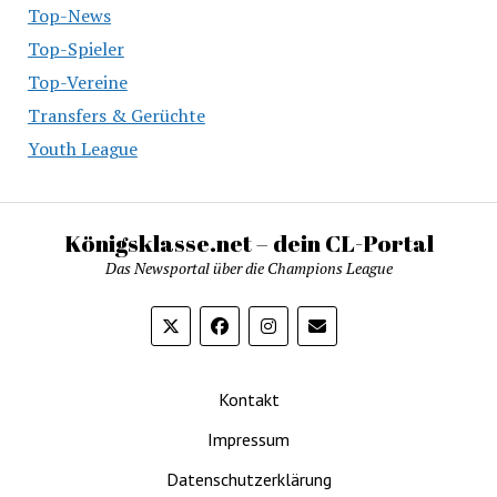
Top-News
Top-Spieler
Top-Vereine
Transfers & Gerüchte
Youth League
Königsklasse.net – dein CL-Portal
Das Newsportal über die Champions League
Kontakt
Impressum
Datenschutzerklärung