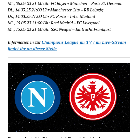
Mi., 08.03.23 21:00 Uhr FC Bayern München – Paris St. Germain
Di., 14.03.23 21:00 Uhr Manchester City – RB Leipzig
Di., 14.03.23 21:00 Uhr FC Porto – Inter Mailand
Mi., 15.03.23 21:00 Uhr Real Madrid – FC Liverpool
Mi., 15.03.23 21:00 Uhr SSC Neapel – Eintracht Frankfurt
Informationen zur
Champions League im TV / im Live-Stream
findet ihr an dieser Stelle
.