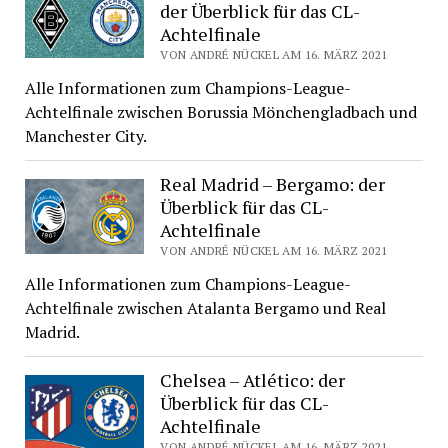
der Überblick für das CL-
Achtelfinale
VON ANDRÉ NÜCKEL AM 16. MÄRZ 2021
Alle Informationen zum Champions-League-
Achtelfinale zwischen Borussia Mönchengladbach und
Manchester City.
Real Madrid – Bergamo: der
Überblick für das CL-
Achtelfinale
VON ANDRÉ NÜCKEL AM 16. MÄRZ 2021
Alle Informationen zum Champions-League-
Achtelfinale zwischen Atalanta Bergamo und Real
Madrid.
Chelsea – Atlético: der
Überblick für das CL-
Achtelfinale
VON ANDRÉ NÜCKEL AM 16. MÄRZ 2021