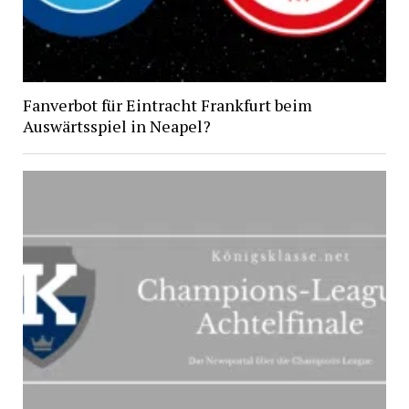
Fanverbot für Eintracht Frankfurt beim
Auswärtsspiel in Neapel?