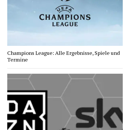
Champions League: Alle Ergebnisse, Spiele und
Termine