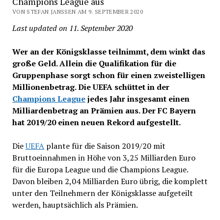
Champions League aus
VON STEFAN JANSSEN AM 9. SEPTEMBER 2020
Last updated on 11. September 2020
Wer an der Königsklasse teilnimmt, dem winkt das
große Geld. Allein die Qualifikation für die
Gruppenphase sorgt schon für einen zweistelligen
Millionenbetrag. Die UEFA schüttet in der
Champions League
jedes Jahr insgesamt einen
Milliardenbetrag an Prämien aus. Der FC Bayern
hat 2019/20 einen neuen Rekord aufgestellt.
Die
UEFA
plante für die Saison 2019/20 mit
Bruttoeinnahmen in Höhe von 3,25 Milliarden Euro
für die Europa League und die Champions League.
Davon bleiben 2,04 Milliarden Euro übrig, die komplett
unter den Teilnehmern der Königsklasse aufgeteilt
werden, hauptsächlich als Prämien.