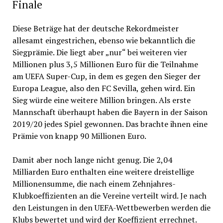
Finale
Diese Beträge hat der deutsche Rekordmeister
allesamt eingestrichen, ebenso wie bekanntlich die
Siegprämie. Die liegt aber „nur“ bei weiteren vier
Millionen plus 3,5 Millionen Euro für die Teilnahme
am UEFA Super-Cup, in dem es gegen den Sieger der
Europa League, also den FC Sevilla, gehen wird. Ein
Sieg würde eine weitere Million bringen. Als erste
Mannschaft überhaupt haben die Bayern in der Saison
2019/20 jedes Spiel gewonnen. Das brachte ihnen eine
Prämie von knapp 90 Millionen Euro.
Damit aber noch lange nicht genug. Die 2,04
Milliarden Euro enthalten eine weitere dreistellige
Millionensumme, die nach einem Zehnjahres-
Klubkoeffizienten an die Vereine verteilt wird. Je nach
den Leistungen in den UEFA-Wettbewerben werden die
Klubs bewertet und wird der Koeffizient errechnet.