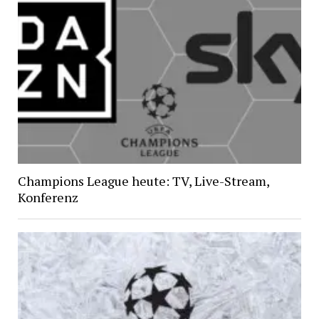
Champions League heute: TV, Live-Stream,
Konferenz