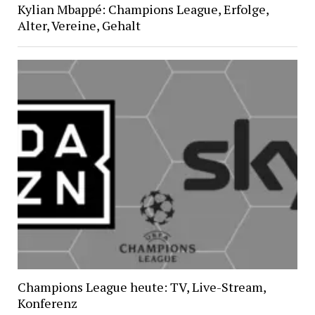
Kylian Mbappé: Champions League, Erfolge,
Alter, Vereine, Gehalt
Champions League heute: TV, Live-Stream,
Konferenz