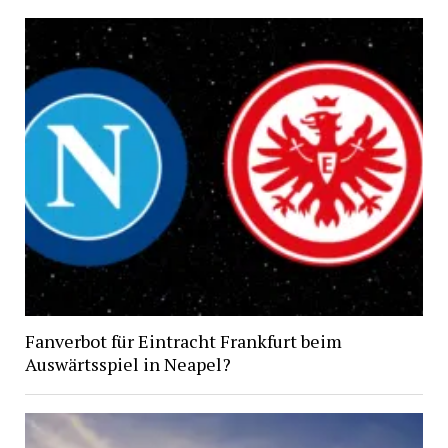
Fanverbot für Eintracht Frankfurt beim
Auswärtsspiel in Neapel?