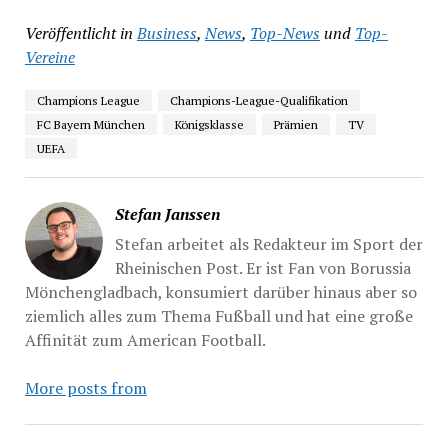
Veröffentlicht in
Business
,
News
,
Top-News
und
Top-
Vereine
Champions League
Champions-League-Qualifikation
FC Bayern München
Königsklasse
Prämien
TV
UEFA
Stefan Janssen
Stefan arbeitet als Redakteur im Sport der
Rheinischen Post. Er ist Fan von Borussia
Mönchengladbach, konsumiert darüber hinaus aber so
ziemlich alles zum Thema Fußball und hat eine große
Affinität zum American Football.
More posts from