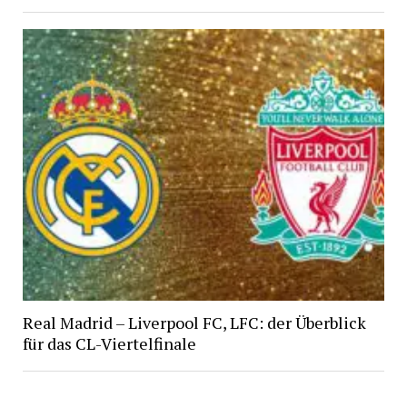
Real Madrid – Liverpool FC, LFC: der Überblick
für das CL-Viertelfinale