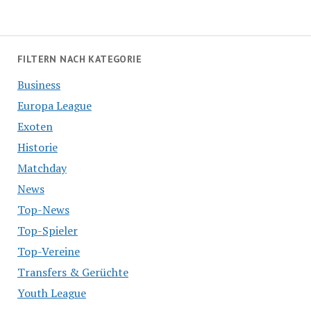
FILTERN NACH KATEGORIE
Business
Europa League
Exoten
Historie
Matchday
News
Top-News
Top-Spieler
Top-Vereine
Transfers & Gerüchte
Youth League