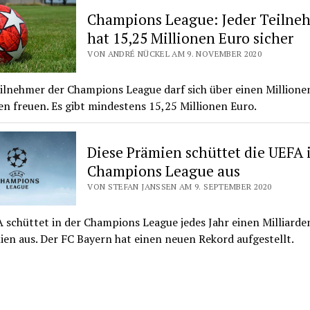
Champions League: Jeder Teilne
hat 15,25 Millionen Euro sicher
VON ANDRÉ NÜCKEL AM 9. NOVEMBER 2020
ilnehmer der Champions League darf sich über einen Millione
n freuen. Es gibt mindestens 15,25 Millionen Euro.
Diese Prämien schüttet die UEFA 
Champions League aus
VON STEFAN JANSSEN AM 9. SEPTEMBER 2020
 schüttet in der Champions League jedes Jahr einen Milliard
en aus. Der FC Bayern hat einen neuen Rekord aufgestellt.