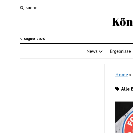
SUCHE
Kön
9. August 2026
News
Ergebnisse
Home
»
Alle 