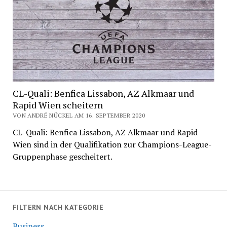
CL-Quali: Benfica Lissabon, AZ Alkmaar und
Rapid Wien scheitern
VON ANDRÉ NÜCKEL AM 16. SEPTEMBER 2020
CL-Quali: Benfica Lissabon, AZ Alkmaar und Rapid
Wien sind in der Qualifikation zur Champions-League-
Gruppenphase gescheitert.
FILTERN NACH KATEGORIE
Business