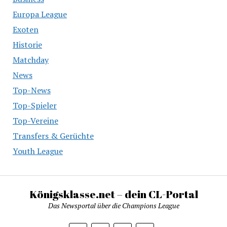
Europa League
Exoten
Historie
Matchday
News
Top-News
Top-Spieler
Top-Vereine
Transfers & Gerüchte
Youth League
Königsklasse.net – dein CL-Portal
Das Newsportal über die Champions League