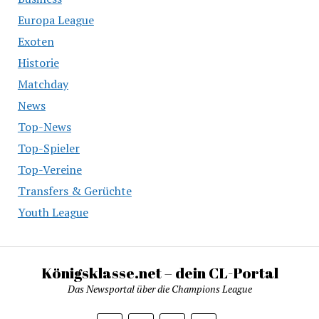
Europa League
Exoten
Historie
Matchday
News
Top-News
Top-Spieler
Top-Vereine
Transfers & Gerüchte
Youth League
Königsklasse.net – dein CL-Portal
Das Newsportal über die Champions League