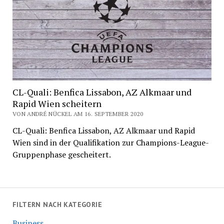
CL-Quali: Benfica Lissabon, AZ Alkmaar und
Rapid Wien scheitern
VON ANDRÉ NÜCKEL AM 16. SEPTEMBER 2020
CL-Quali: Benfica Lissabon, AZ Alkmaar und Rapid
Wien sind in der Qualifikation zur Champions-League-
Gruppenphase gescheitert.
FILTERN NACH KATEGORIE
Business