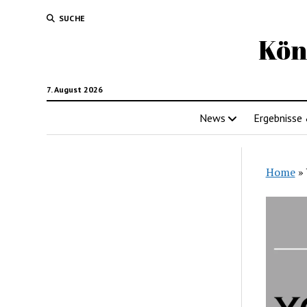
SUCHE
Kön
7. August 2026
News
Ergebnisse
Home
»