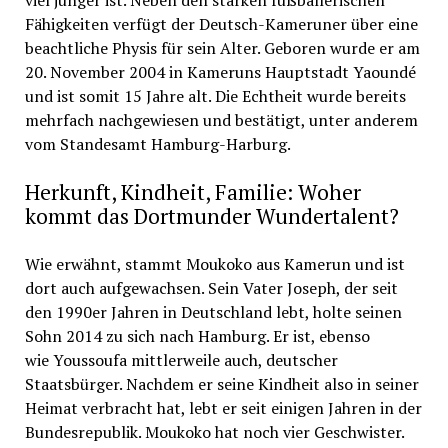
Fähigkeiten verfügt der Deutsch-Kameruner über eine
beachtliche Physis für sein Alter. Geboren wurde er am
20. November 2004 in Kameruns Hauptstadt Yaoundé
und ist somit 15 Jahre alt. Die Echtheit wurde bereits
mehrfach nachgewiesen und bestätigt, unter anderem
vom Standesamt Hamburg-Harburg.
Herkunft, Kindheit, Familie: Woher
kommt das Dortmunder Wundertalent?
Wie erwähnt, stammt Moukoko aus Kamerun und ist
dort auch aufgewachsen. Sein Vater Joseph, der seit
den 1990er Jahren in Deutschland lebt, holte seinen
Sohn 2014 zu sich nach Hamburg. Er ist, ebenso
wie Youssoufa mittlerweile auch, deutscher
Staatsbürger. Nachdem er seine Kindheit also in seiner
Heimat verbracht hat, lebt er seit einigen Jahren in der
Bundesrepublik. Moukoko hat noch vier Geschwister.