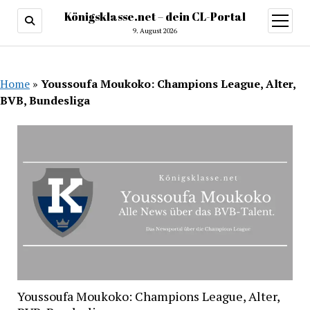
Königsklasse.net – dein CL-Portal
Menü
öffnen
9. August 2026
Home
»
Youssoufa Moukoko: Champions League, Alter,
BVB, Bundesliga
Youssoufa Moukoko: Champions League, Alter,