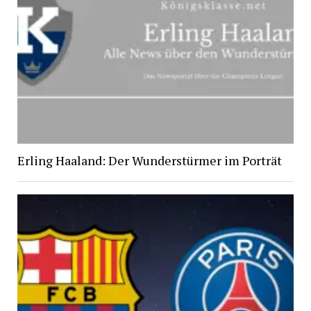
Erling Haaland: Der Wunderstürmer im Porträt