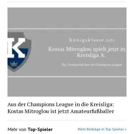
Aus der Champions League in die Kreisliga:
Kostas Mitroglou ist jetzt Amateurfußballer
Mehr von
Top-Spieler
Mehr Beiträge in Top-Spieler »