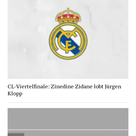
CL-Viertelfinale: Zinedine Zidane lobt Jürgen
Klopp