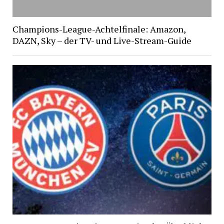
Champions-League-Achtelfinale: Amazon,
DAZN, Sky – der TV- und Live-Stream-Guide