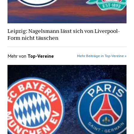
Leipzig: Nagelsmann lässt sich von Liverpool-
Form nicht täuschen
Mehr von
Top-Vereine
Mehr Beiträge in Top-Vereine »