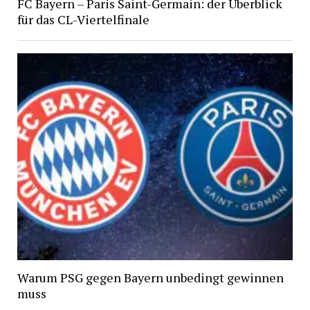
FC Bayern – Paris Saint-Germain: der Überblick
für das CL-Viertelfinale
Warum PSG gegen Bayern unbedingt gewinnen
muss