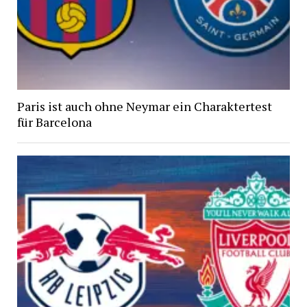
Paris ist auch ohne Neymar ein Charaktertest
für Barcelona