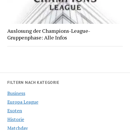
Auslosung der Champions-League-
Gruppenphase: Alle Infos
FILTERN NACH KATEGORIE
Business
Europa League
Exoten
Historie
Matchday