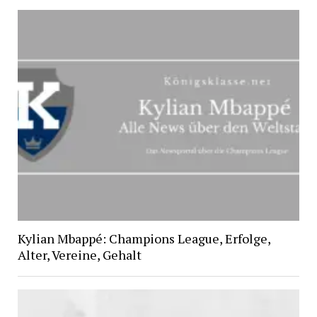
Kylian Mbappé: Champions League, Erfolge,
Alter, Vereine, Gehalt