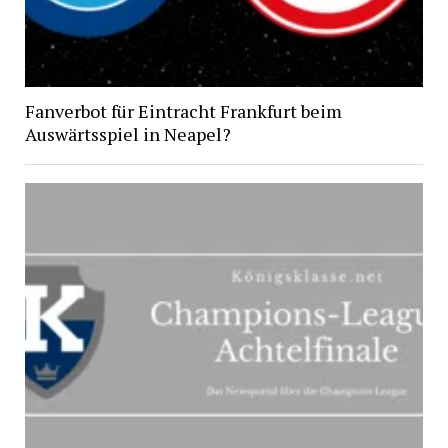
Fanverbot für Eintracht Frankfurt beim
Auswärtsspiel in Neapel?