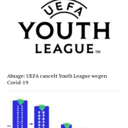
Absage: UEFA cancelt Youth League wegen
Covid-19