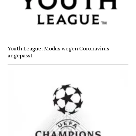
Youth League: Modus wegen Coronavirus
angepasst