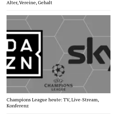
Alter, Vereine, Gehalt
Champions League heute: TV, Live-Stream,
Konferenz