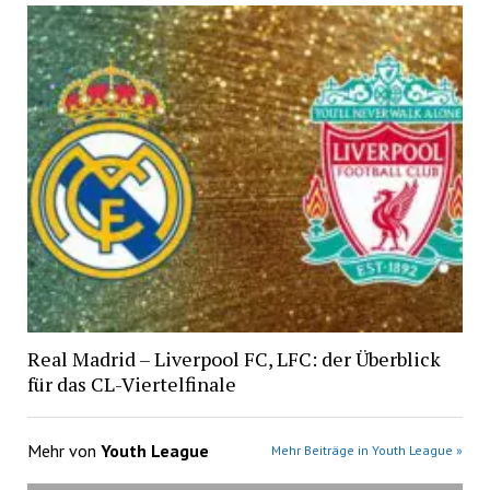
Real Madrid – Liverpool FC, LFC: der Überblick
für das CL-Viertelfinale
Mehr von
Youth League
Mehr Beiträge in Youth League »