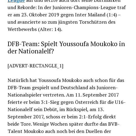
und Rekorde: In der Junioren-Champions-League traf
er am 23. Oktober 2019 gegen Inter Mailand (1:4) –
und avancierte so zum jüngsten Torschützen des
Wettbewerbs (Alter: 14).
DFB-Team: Spielt Youssoufa Moukoko in
der Nationalelf?
[ADVERT-RECTANGLE_1]
Natürlich hat Youssoufa Moukoko auch schon für das
DFB-Team gespielt und Deutschland als Junioren-
Nationalspieler vertreten. Am 11. September 2017
feierte er beim 3:1-Sieg gegen Österreich für die U16-
Nationalelf sein Debüt, im Rückspiel, am 13.
September 2017, schoss er beim 2:1-Erfolg direkt
beide Tore. Wenige Wochen später durfte das BVB-
Talent Moukoko auch noch bei den Duellen der