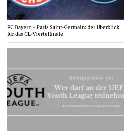
FC Bayern – Paris Saint-Germain: der Überblick
für das CL-Viertelfinale