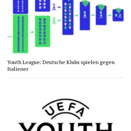
Youth League: Deutsche Klubs spielen gegen
Italiener