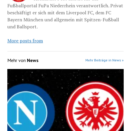
Fußballportal FuPa Niederrhein verantwortlich. Privat
beschäftigt er sich mit dem Liverpool FC, dem FC
Bayern München und allgemein mit Spitzen-Fußball
und Ballsport.
More posts from
Mehr von
News
Mehr Beiträge in News »