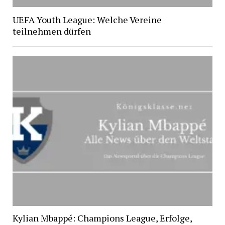
UEFA Youth League: Welche Vereine
teilnehmen dürfen
Kylian Mbappé: Champions League, Erfolge,