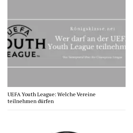
UEFA Youth League: Welche Vereine
teilnehmen dürfen