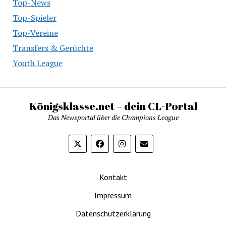
Top-News
Top-Spieler
Top-Vereine
Transfers & Gerüchte
Youth League
Königsklasse.net – dein CL-Portal
Das Newsportal über die Champions League
Kontakt
Impressum
Datenschutzerklärung