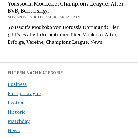
Youssoufa Moukoko: Champions League, Alter,
BVB, Bundesliga
VON ANDRÉ NÜCKEL AM 18. JANUAR 2021
Youssoufa Moukoko von Borussia Dortmund: Hier
gibt's es alle Informationen über Moukoko. Alter,
Erfolge, Vereine, Champions League, News.
FILTERN NACH KATEGORIE
Business
Europa League
Exoten
Historie
Matchday
News