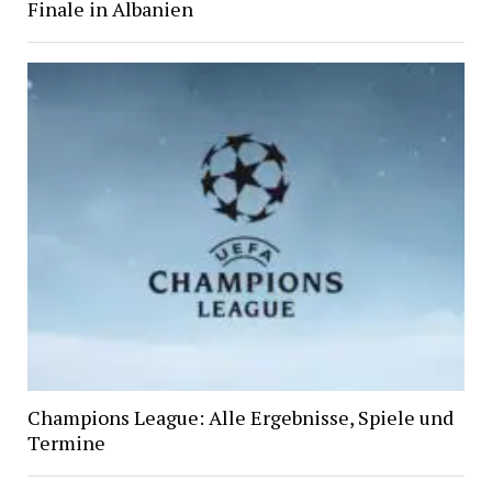
Finale in Albanien
Champions League: Alle Ergebnisse, Spiele und
Termine