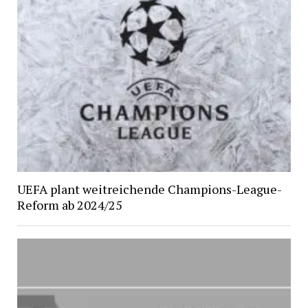
UEFA plant weitreichende Champions-League-
Reform ab 2024/25