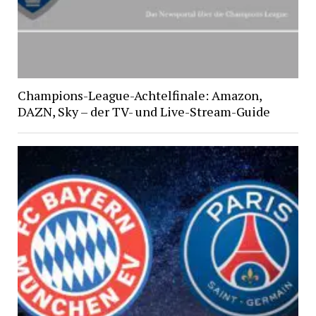
Champions-League-Achtelfinale: Amazon,
DAZN, Sky – der TV- und Live-Stream-Guide