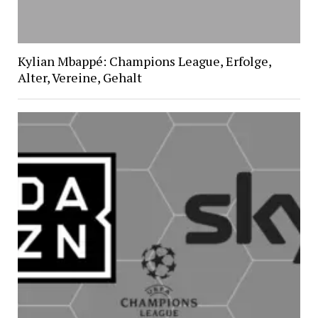
Kylian Mbappé: Champions League, Erfolge,
Alter, Vereine, Gehalt