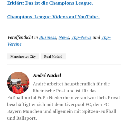
Erklärt: Das ist die Champions League.
Champions-League-Videos auf YouTube.
Veröffentlicht in
Business
,
News
,
Top-News
und
Top-
Vereine
Manchester City
Real Madrid
André Nückel
André arbeitet hauptberuflich für die
Rheinische Post und ist für das
Fußballportal FuPa Niederrhein verantwortlich. Privat
beschäftigt er sich mit dem Liverpool FC, dem FC
Bayern München und allgemein mit Spitzen-Fußball
und Ballsport.