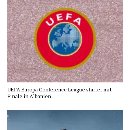
UEFA Europa Conference League startet mit
Finale in Albanien