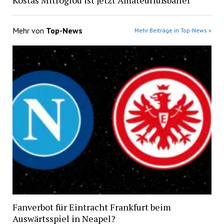
Mehr von
Top-News
Mehr Beiträge in Top-News »
Fanverbot für Eintracht Frankfurt beim
Auswärtsspiel in Neapel?