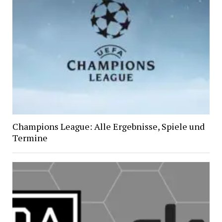
Champions League: Alle Ergebnisse, Spiele und
Termine