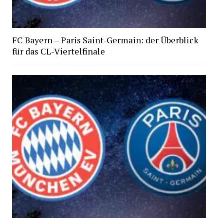
FC Bayern – Paris Saint-Germain: der Überblick
für das CL-Viertelfinale