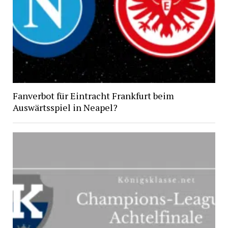
Fanverbot für Eintracht Frankfurt beim
Auswärtsspiel in Neapel?