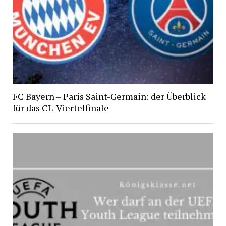
FC Bayern – Paris Saint-Germain: der Überblick
für das CL-Viertelfinale