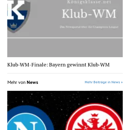
Klub-WM-Finale: Bayern gewinnt Klub-WM
Mehr von
News
Mehr Beiträge in News »