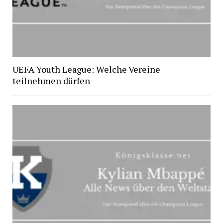
UEFA Youth League: Welche Vereine
teilnehmen dürfen