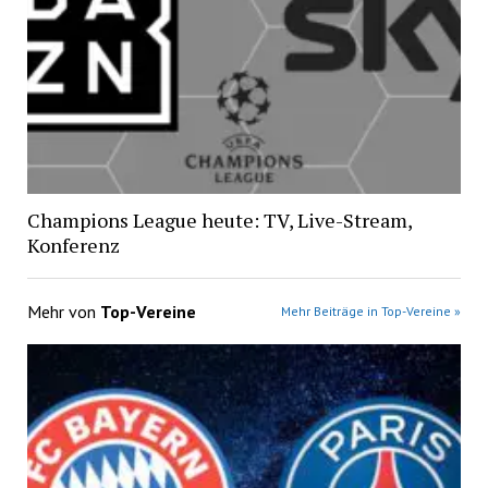
Champions League heute: TV, Live-Stream,
Konferenz
Mehr von
Top-Vereine
Mehr Beiträge in Top-Vereine »