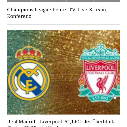
Champions League heute: TV, Live-Stream,
Konferenz
Real Madrid – Liverpool FC, LFC: der Überblick