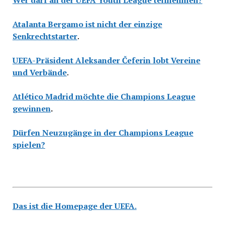
Atalanta Bergamo ist nicht der einzige
Senkrechtstarter
.
UEFA-Präsident Aleksander Čeferin lobt Vereine
und Verbände
.
Atlético Madrid möchte die Champions League
gewinnen
.
Dürfen Neuzugänge in der Champions League
spielen?
Das ist die Homepage der UEFA.