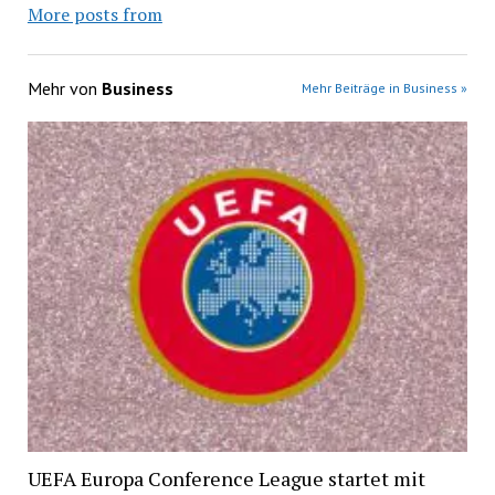
More posts from
Mehr von
Business
Mehr Beiträge in Business »
UEFA Europa Conference League startet mit