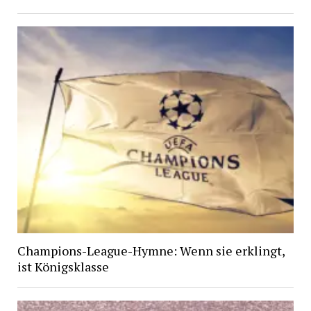
Champions-League-Hymne: Wenn sie erklingt,
ist Königsklasse