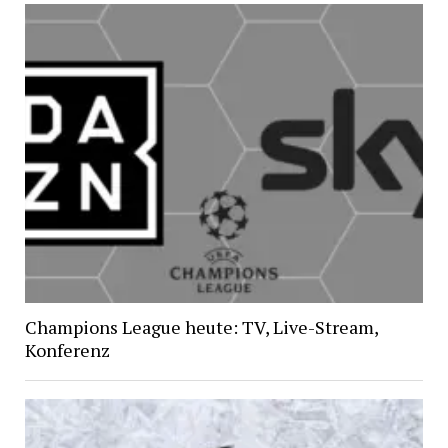
Champions League heute: TV, Live-Stream,
Konferenz