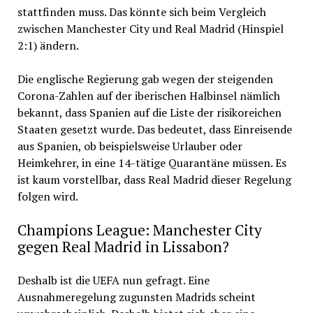
stattfinden muss. Das könnte sich beim Vergleich
zwischen Manchester City und Real Madrid (Hinspiel
2:1) ändern.
Die englische Regierung gab wegen der steigenden
Corona-Zahlen auf der iberischen Halbinsel nämlich
bekannt, dass Spanien auf die Liste der risikoreichen
Staaten gesetzt wurde. Das bedeutet, dass Einreisende
aus Spanien, ob beispielsweise Urlauber oder
Heimkehrer, in eine 14-tätige Quarantäne müssen. Es
ist kaum vorstellbar, dass Real Madrid dieser Regelung
folgen wird.
Champions League: Manchester City
gegen Real Madrid in Lissabon?
Deshalb ist die UEFA nun gefragt. Eine
Ausnahmeregelung zugunsten Madrids scheint