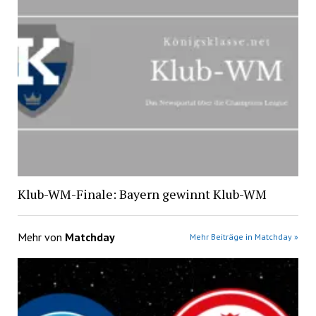
Klub-WM-Finale: Bayern gewinnt Klub-WM
Mehr von
Matchday
Mehr Beiträge in Matchday »