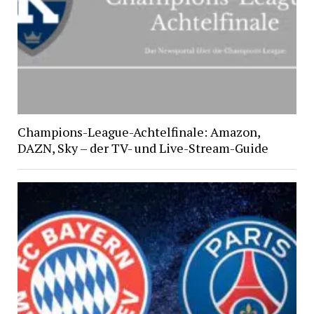
Champions-League-Achtelfinale: Amazon,
DAZN, Sky – der TV- und Live-Stream-Guide