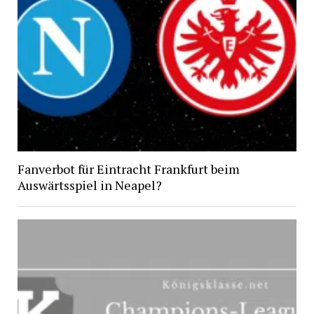
Fanverbot für Eintracht Frankfurt beim
Auswärtsspiel in Neapel?