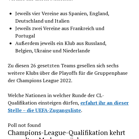
Jeweils vier Vereine aus Spanien, England,
Deutschland und Italien
Jeweils zwei Vereine aus Frankreich und
Portugal
Außerdem jeweils ein Klub aus Russland,
Belgien, Ukraine und Niederlande
Zu diesen 26 gesetzten Teams gesellen sich sechs
weitere Klubs über die Playoffs für die Gruppenphase
der Champions League 2022.
Welche Nationen in welcher Runde der CL-
Qualifikation einsteigen dürfen,
erfahrt ihr an dieser
Stelle – die UEFA-Zugangsliste
.
Poll not found
Champions-League-Qualifikation kehrt