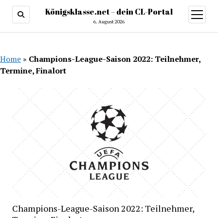
Königsklasse.net – dein CL-Portal
Menü
öffnen
6. August 2026
Home
»
Champions-League-Saison 2022: Teilnehmer,
Termine, Finalort
Champions-League-Saison 2022: Teilnehmer,