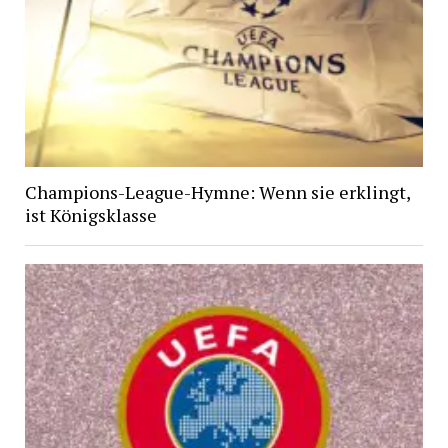
Champions-League-Hymne: Wenn sie erklingt,
ist Königsklasse