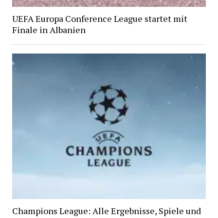
UEFA Europa Conference League startet mit
Finale in Albanien
Champions League: Alle Ergebnisse, Spiele und