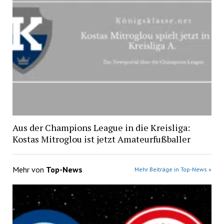
Aus der Champions League in die Kreisliga:
Kostas Mitroglou ist jetzt Amateurfußballer
Mehr von
Top-News
Mehr Beiträge in Top-News »