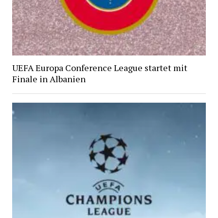
UEFA Europa Conference League startet mit
Finale in Albanien