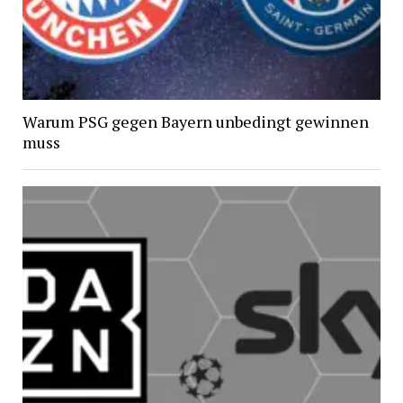
Warum PSG gegen Bayern unbedingt gewinnen
muss