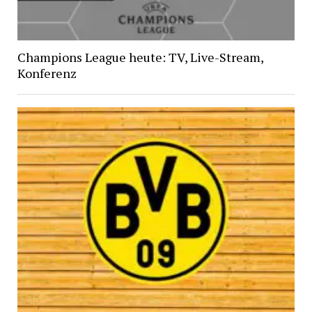
Champions League heute: TV, Live-Stream,
Konferenz