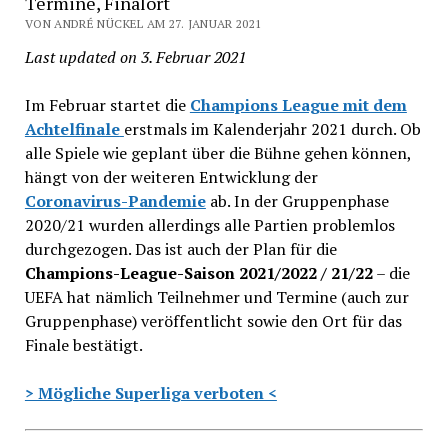
Termine, Finalort
VON ANDRÉ NÜCKEL AM 27. JANUAR 2021
Last updated on 3. Februar 2021
Im Februar startet die
Champions League mit dem
Achtelfinale
erstmals im Kalenderjahr 2021 durch. Ob
alle Spiele wie geplant über die Bühne gehen können,
hängt von der weiteren Entwicklung der
Coronavirus-Pandemie
ab. In der Gruppenphase
2020/21 wurden allerdings alle Partien problemlos
durchgezogen. Das ist auch der Plan für die
Champions-League-Saison 2021/2022 / 21/22
– die
UEFA hat nämlich Teilnehmer und Termine (auch zur
Gruppenphase) veröffentlicht sowie den Ort für das
Finale bestätigt.
> Mögliche Superliga verboten <