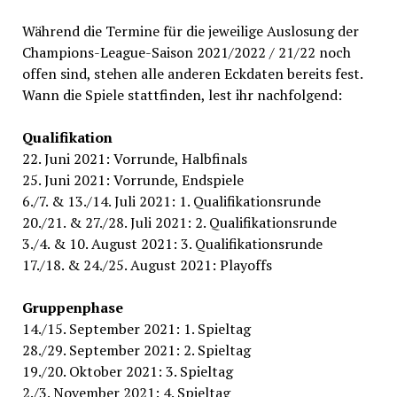
Während die Termine für die jeweilige Auslosung der
Champions-League-Saison 2021/2022 / 21/22 noch
offen sind, stehen alle anderen Eckdaten bereits fest.
Wann die Spiele stattfinden, lest ihr nachfolgend:
Qualifikation
22. Juni 2021: Vorrunde, Halbfinals
25. Juni 2021: Vorrunde, Endspiele
6./7. & 13./14. Juli 2021: 1. Qualifikationsrunde
20./21. & 27./28. Juli 2021: 2. Qualifikationsrunde
3./4. & 10. August 2021: 3. Qualifikationsrunde
17./18. & 24./25. August 2021: Playoffs
Gruppenphase
14./15. September 2021: 1. Spieltag
28./29. September 2021: 2. Spieltag
19./20. Oktober 2021: 3. Spieltag
2./3. November 2021: 4. Spieltag