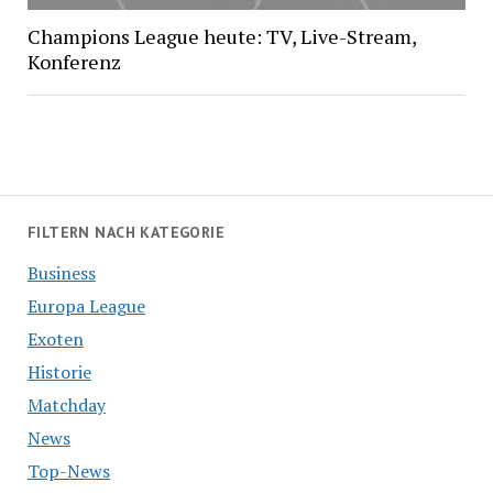
Champions League heute: TV, Live-Stream,
Konferenz
FILTERN NACH KATEGORIE
Business
Europa League
Exoten
Historie
Matchday
News
Top-News