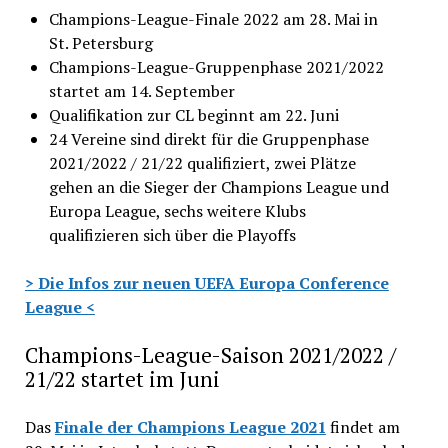
Champions-League-Finale 2022 am 28. Mai in
St. Petersburg
Champions-League-Gruppenphase 2021/2022
startet am 14. September
Qualifikation zur CL beginnt am 22. Juni
24 Vereine sind direkt für die Gruppenphase
2021/2022 / 21/22 qualifiziert, zwei Plätze
gehen an die Sieger der Champions League und
Europa League, sechs weitere Klubs
qualifizieren sich über die Playoffs
> Die Infos zur neuen UEFA Europa Conference
League <
Champions-League-Saison 2021/2022 /
21/22 startet im Juni
Das
Finale der Champions League 2021
findet am