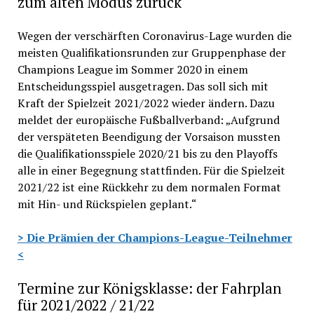
zum alten Modus zurück
Wegen der verschärften Coronavirus-Lage wurden die
meisten Qualifikationsrunden zur Gruppenphase der
Champions League im Sommer 2020 in einem
Entscheidungsspiel ausgetragen. Das soll sich mit
Kraft der Spielzeit 2021/2022 wieder ändern. Dazu
meldet der europäische Fußballverband: „Aufgrund
der verspäteten Beendigung der Vorsaison mussten
die Qualifikationsspiele 2020/21 bis zu den Playoffs
alle in einer Begegnung stattfinden. Für die Spielzeit
2021/22 ist eine Rückkehr zu dem normalen Format
mit Hin- und Rückspielen geplant.“
> Die Prämien der Champions-League-Teilnehmer
<
Termine zur Königsklasse: der Fahrplan
für 2021/2022 / 21/22