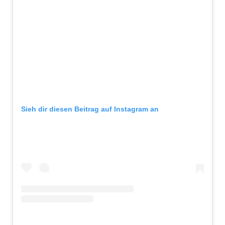
Sieh dir diesen Beitrag auf Instagram an