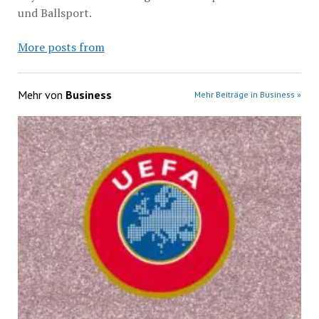
und Ballsport.
More posts from
Mehr von
Business
Mehr Beiträge in Business »