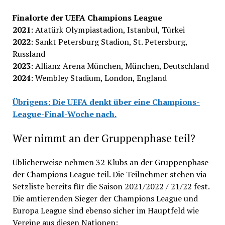
Finalorte der UEFA Champions League
2021
: Atatürk Olympiastadion, Istanbul, Türkei
2022
: Sankt Petersburg Stadion, St. Petersburg,
Russland
2023
: Allianz Arena München, München, Deutschland
2024
: Wembley Stadium, London, England
Übrigens: Die UEFA denkt über eine Champions-
League-Final-Woche nach.
Wer nimmt an der Gruppenphase teil?
Üblicherweise nehmen 32 Klubs an der Gruppenphase
der Champions League teil. Die Teilnehmer stehen via
Setzliste bereits für die Saison 2021/2022 / 21/22 fest.
Die amtierenden Sieger der Champions League und
Europa League sind ebenso sicher im Hauptfeld wie
Vereine aus diesen Nationen: