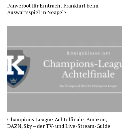
Fanverbot für Eintracht Frankfurt beim
Auswärtsspiel in Neapel?
Champions-League-Achtelfinale: Amazon,
DAZN, Sky – der TV- und Live-Stream-Guide