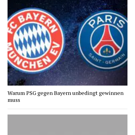
Warum PSG gegen Bayern unbedingt gewinnen
muss