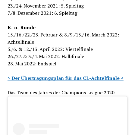
23./24. November 2021: 5. Spieltag
7./8. Dezember 2021: 6. Spieltag
K.-o.-Runde
15./16./22./23. Februar & 8./9./15./16. March 2022:
Achtelfinale
5./6. & 12./13. April 2022: Viertelfinale
26./27. & 3./4. Mai 2022: Halbfinale
28. Mai 2022: Endspiel
> Der Übertragungsplan für das CL-Achtelfinale <
Das Team des Jahres der Champions League 2020