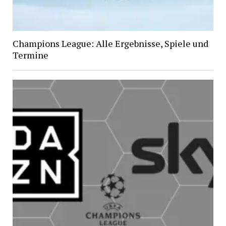
Champions League: Alle Ergebnisse, Spiele und
Termine