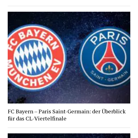
FC Bayern – Paris Saint-Germain: der Überblick
für das CL-Viertelfinale