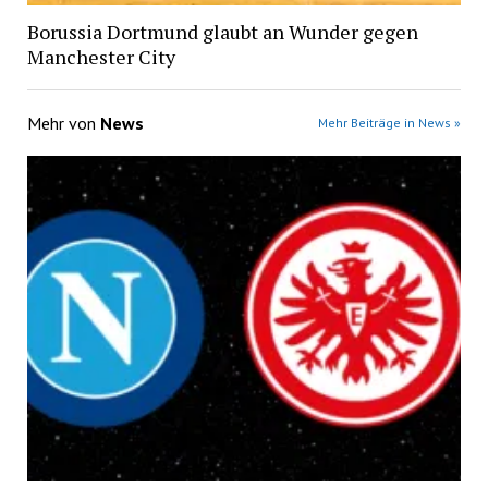
Borussia Dortmund glaubt an Wunder gegen
Manchester City
Mehr von
News
Mehr Beiträge in News »