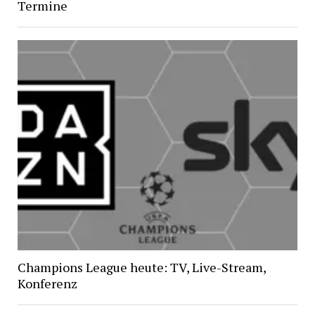
Termine
Champions League heute: TV, Live-Stream,
Konferenz