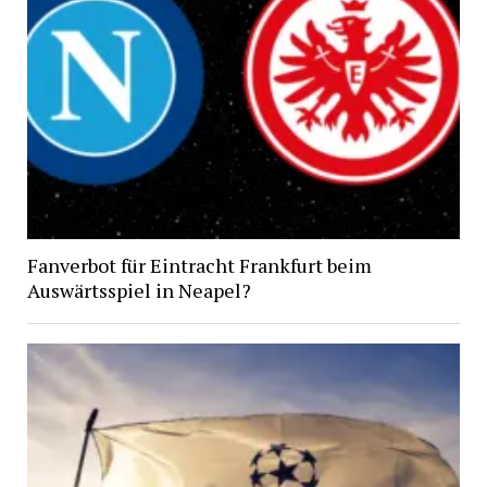
Fanverbot für Eintracht Frankfurt beim
Auswärtsspiel in Neapel?