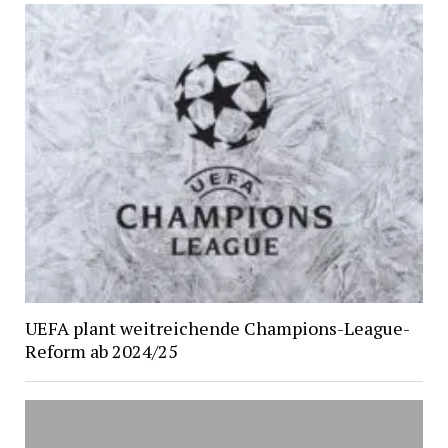
UEFA plant weitreichende Champions-League-
Reform ab 2024/25