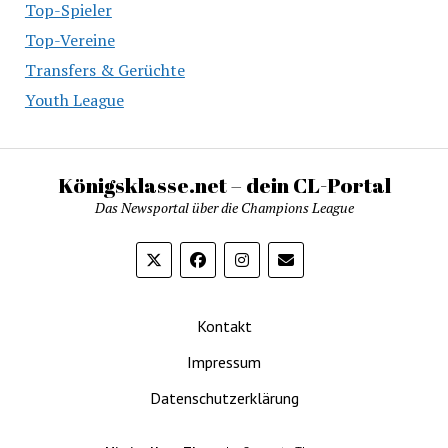
Top-Spieler
Top-Vereine
Transfers & Gerüchte
Youth League
Königsklasse.net – dein CL-Portal
Das Newsportal über die Champions League
Kontakt
Impressum
Datenschutzerklärung