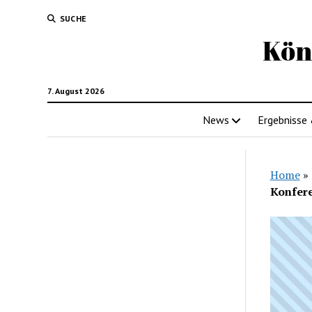
SUCHE
Kön
7. August 2026
News
Ergebnisse
Home
»
Konfere