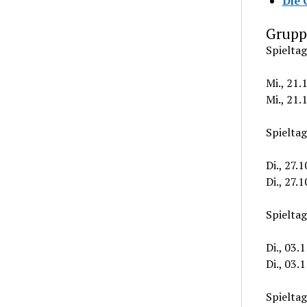
Die 
Grupp
Spieltag
Mi., 21.
Mi., 21.
Spieltag
Di., 27.
Di., 27.
Spieltag
Di., 03.
Di., 03.
Spieltag