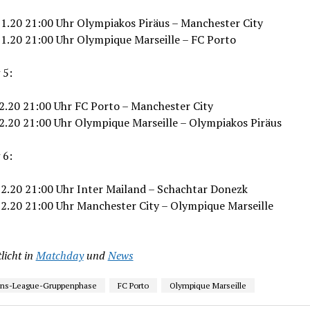
11.20 21:00 Uhr Olympiakos Piräus – Manchester City
11.20 21:00 Uhr Olympique Marseille – FC Porto
 5:
12.20 21:00 Uhr FC Porto – Manchester City
12.20 21:00 Uhr Olympique Marseille – Olympiakos Piräus
 6:
12.20 21:00 Uhr Inter Mailand – Schachtar Donezk
12.20 21:00 Uhr Manchester City – Olympique Marseille
licht in
Matchday
und
News
ns-League-Gruppenphase
FC Porto
Olympique Marseille