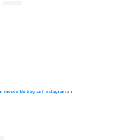
ir diesen Beitrag auf Instagram an