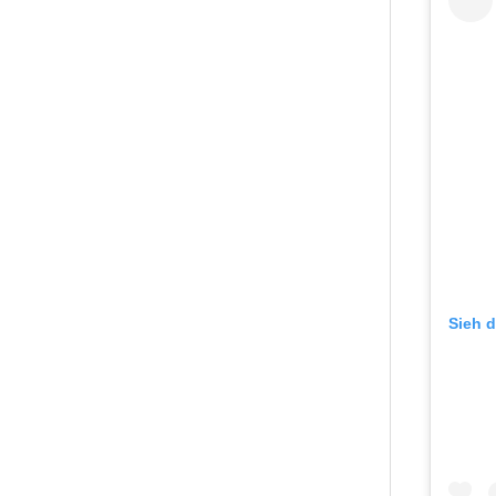
Sieh d