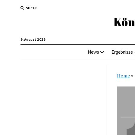
SUCHE
Kön
9. August 2026
News
Ergebnisse
Home
»