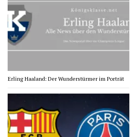
Erling Haaland: Der Wunderstürmer im Porträt