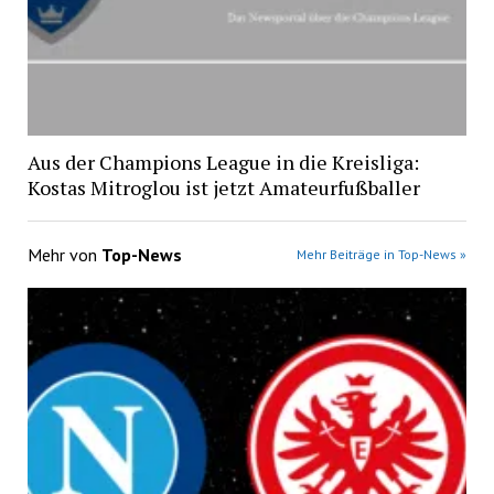
Aus der Champions League in die Kreisliga:
Kostas Mitroglou ist jetzt Amateurfußballer
Mehr von
Top-News
Mehr Beiträge in Top-News »