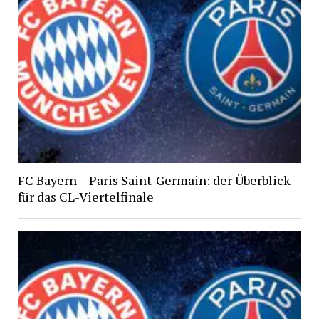
FC Bayern – Paris Saint-Germain: der Überblick
für das CL-Viertelfinale