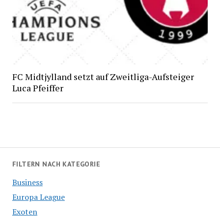
FC Midtjylland setzt auf Zweitliga-Aufsteiger
Luca Pfeiffer
FILTERN NACH KATEGORIE
Business
Europa League
Exoten