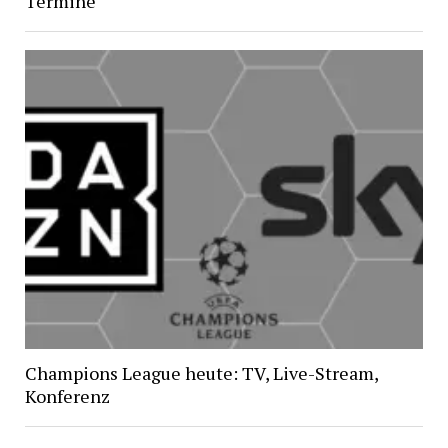
Termine
Champions League heute: TV, Live-Stream,
Konferenz