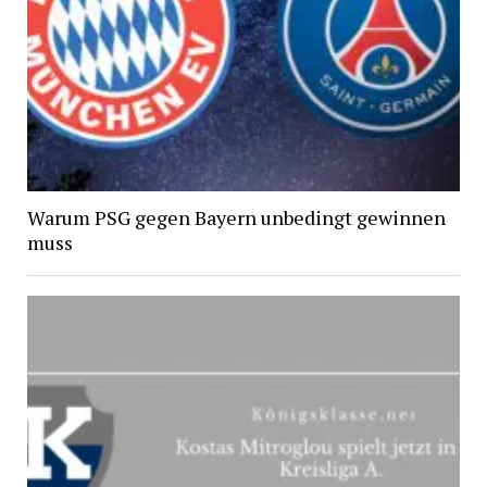
Warum PSG gegen Bayern unbedingt gewinnen
muss