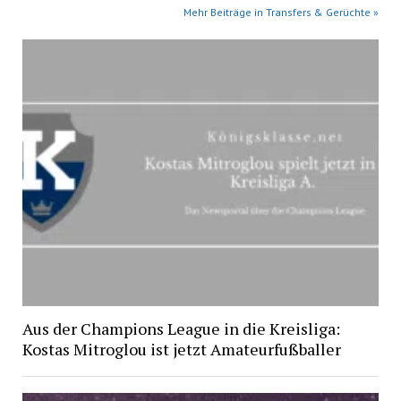
Mehr Beiträge in Transfers & Gerüchte »
Aus der Champions League in die Kreisliga:
Kostas Mitroglou ist jetzt Amateurfußballer