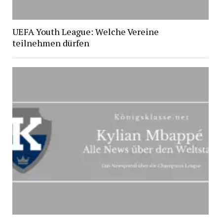
UEFA Youth League: Welche Vereine
teilnehmen dürfen