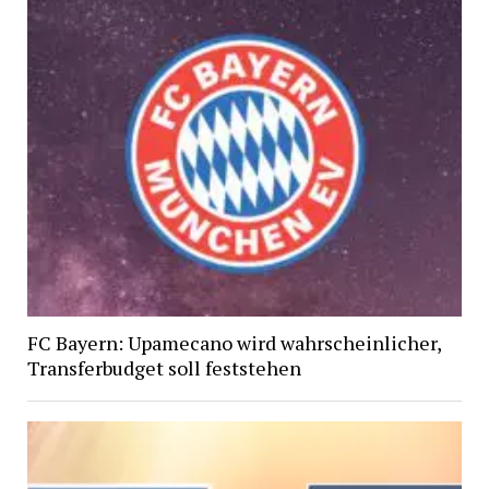
FC Bayern: Upamecano wird wahrscheinlicher,
Transferbudget soll feststehen