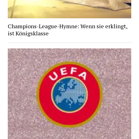
Champions-League-Hymne: Wenn sie erklingt,
ist Königsklasse