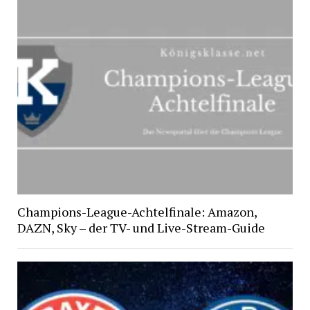
Champions-League-Achtelfinale: Amazon,
DAZN, Sky – der TV- und Live-Stream-Guide