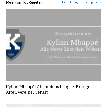
Mehr von
Top-Spieler
Mehr Beiträge in Top-Spieler »
Kylian Mbappé: Champions League, Erfolge,
Alter, Vereine, Gehalt