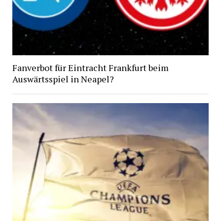
Fanverbot für Eintracht Frankfurt beim
Auswärtsspiel in Neapel?