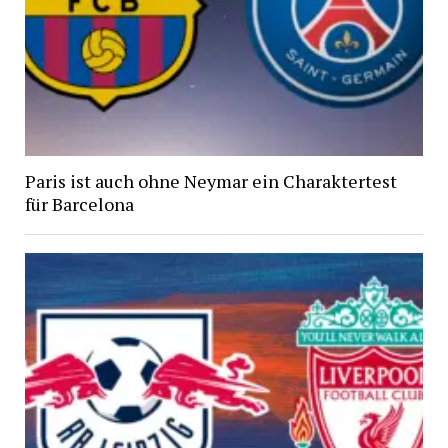
Paris ist auch ohne Neymar ein Charaktertest
für Barcelona