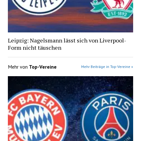
Leipzig: Nagelsmann lässt sich von Liverpool-
Form nicht täuschen
Mehr von
Top-Vereine
Mehr Beiträge in Top-Vereine »