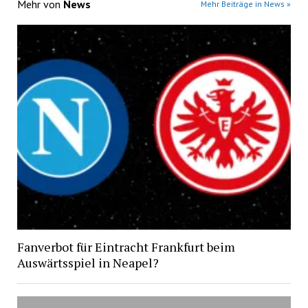
Mehr von
News
Mehr Beiträge in News »
Fanverbot für Eintracht Frankfurt beim
Auswärtsspiel in Neapel?