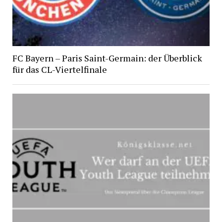
FC Bayern – Paris Saint-Germain: der Überblick
für das CL-Viertelfinale