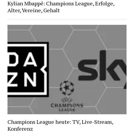
Kylian Mbappé: Champions League, Erfolge,
Alter, Vereine, Gehalt
Champions League heute: TV, Live-Stream,
Konferenz