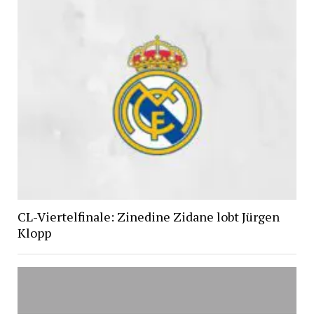
CL-Viertelfinale: Zinedine Zidane lobt Jürgen
Klopp