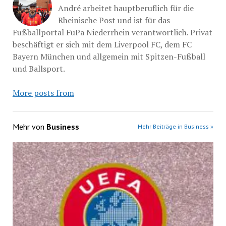
André arbeitet hauptberuflich für die
Rheinische Post und ist für das
Fußballportal FuPa Niederrhein verantwortlich. Privat
beschäftigt er sich mit dem Liverpool FC, dem FC
Bayern München und allgemein mit Spitzen-Fußball
und Ballsport.
More posts from
Mehr von
Business
Mehr Beiträge in Business »