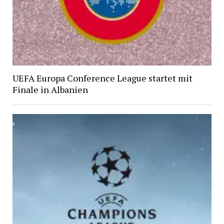
UEFA Europa Conference League startet mit
Finale in Albanien