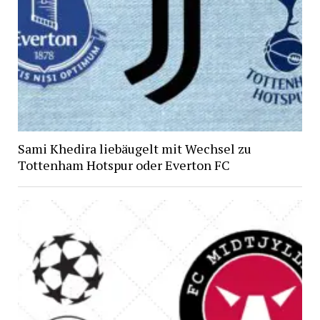
Sami Khedira liebäugelt mit Wechsel zu
Tottenham Hotspur oder Everton FC