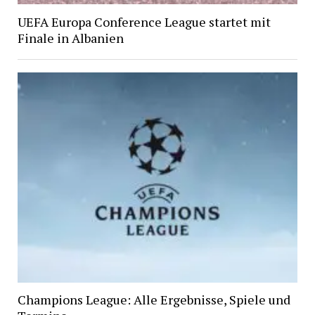
UEFA Europa Conference League startet mit
Finale in Albanien
Champions League: Alle Ergebnisse, Spiele und