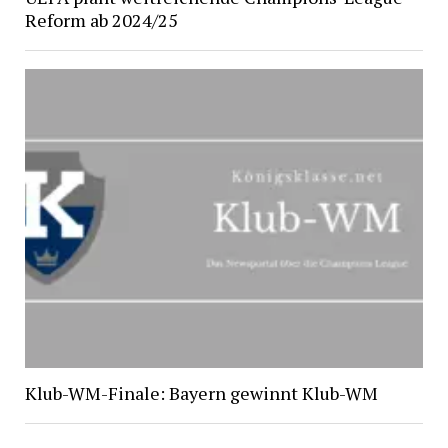
Reform ab 2024/25
Klub-WM-Finale: Bayern gewinnt Klub-WM