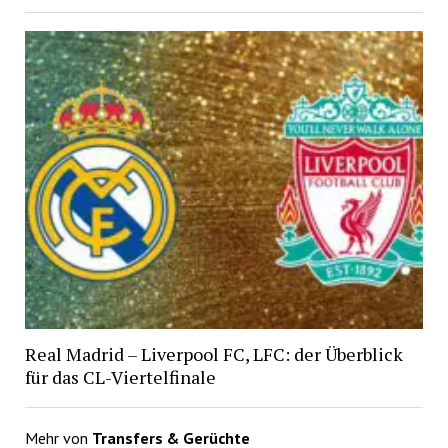
Real Madrid – Liverpool FC, LFC: der Überblick
für das CL-Viertelfinale
Mehr von
Transfers & Gerüchte