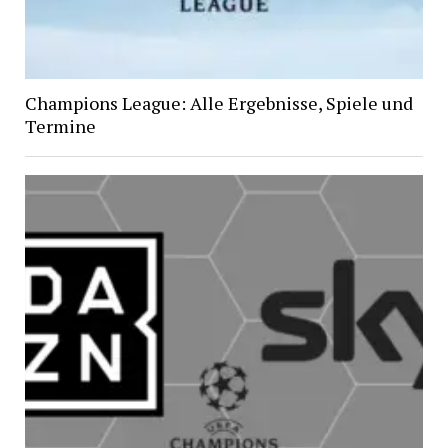
Champions League: Alle Ergebnisse, Spiele und
Termine