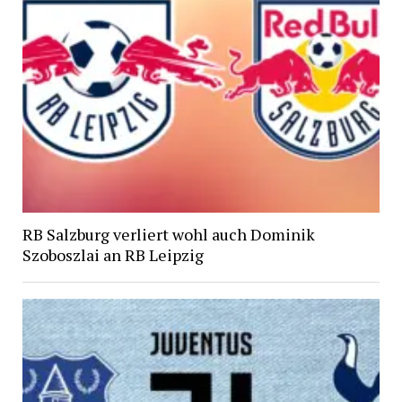
RB Salzburg verliert wohl auch Dominik
Szoboszlai an RB Leipzig