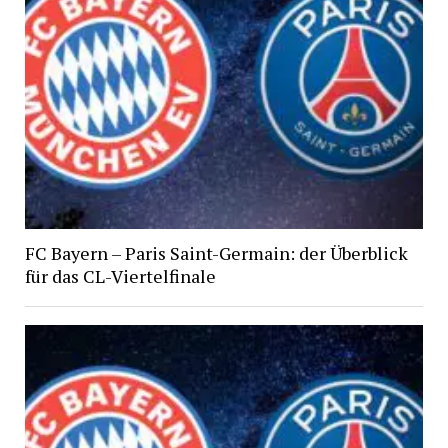
FC Bayern – Paris Saint-Germain: der Überblick
für das CL-Viertelfinale