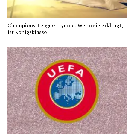
Champions-League-Hymne: Wenn sie erklingt,
ist Königsklasse