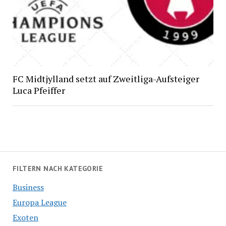
FC Midtjylland setzt auf Zweitliga-Aufsteiger
Luca Pfeiffer
FILTERN NACH KATEGORIE
Business
Europa League
Exoten