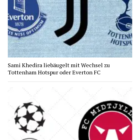
Sami Khedira liebäugelt mit Wechsel zu
Tottenham Hotspur oder Everton FC