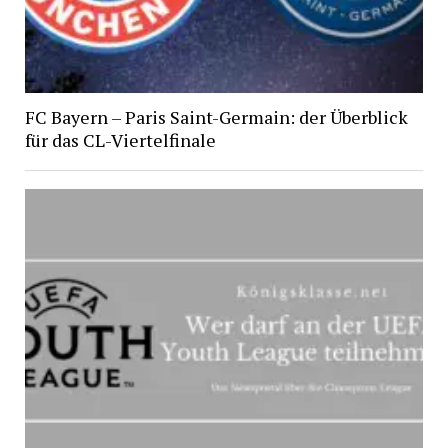
FC Bayern – Paris Saint-Germain: der Überblick
für das CL-Viertelfinale