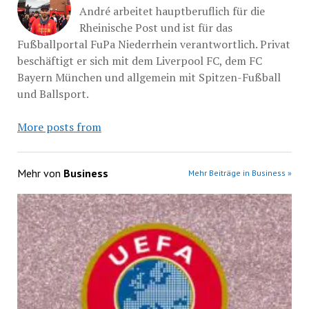
André arbeitet hauptberuflich für die
Rheinische Post und ist für das
Fußballportal FuPa Niederrhein verantwortlich. Privat
beschäftigt er sich mit dem Liverpool FC, dem FC
Bayern München und allgemein mit Spitzen-Fußball
und Ballsport.
More posts from
Mehr von
Business
Mehr Beiträge in Business »