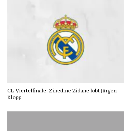
CL-Viertelfinale: Zinedine Zidane lobt Jürgen
Klopp