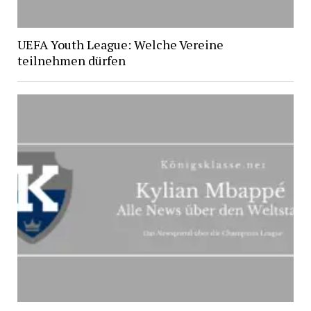
UEFA Youth League: Welche Vereine
teilnehmen dürfen