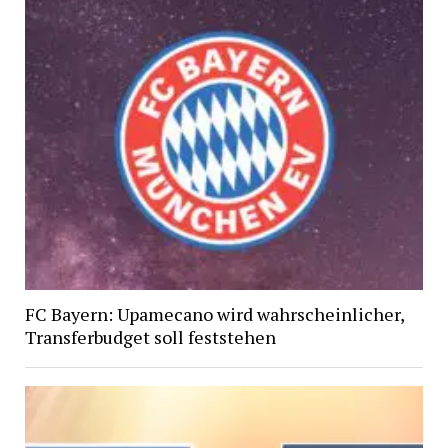
FC Bayern: Upamecano wird wahrscheinlicher,
Transferbudget soll feststehen