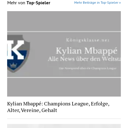
Mehr von
Top-Spieler
Mehr Beiträge in Top-Spieler »
Kylian Mbappé: Champions League, Erfolge,
Alter, Vereine, Gehalt