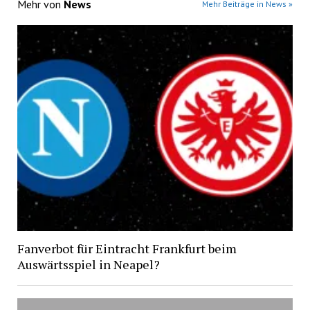
Mehr von
News
Mehr Beiträge in News »
Fanverbot für Eintracht Frankfurt beim
Auswärtsspiel in Neapel?