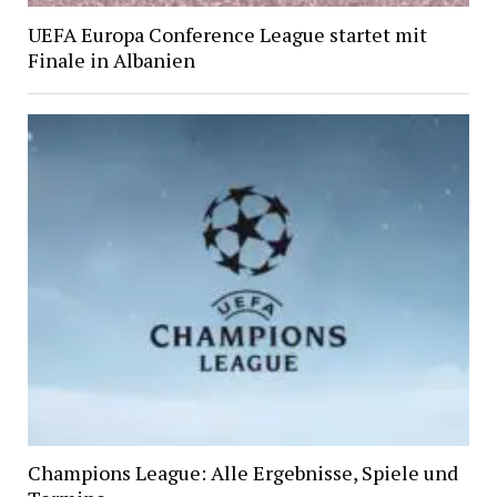
UEFA Europa Conference League startet mit
Finale in Albanien
Champions League: Alle Ergebnisse, Spiele und