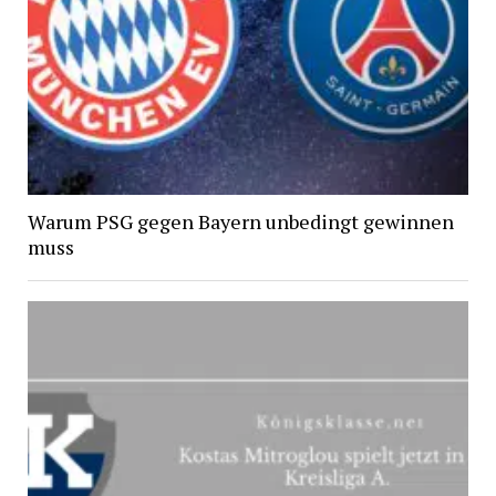
Warum PSG gegen Bayern unbedingt gewinnen
muss