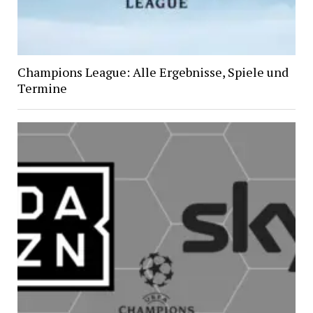
Champions League: Alle Ergebnisse, Spiele und
Termine