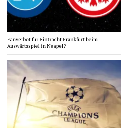
Fanverbot für Eintracht Frankfurt beim
Auswärtsspiel in Neapel?