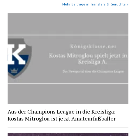
Mehr Beiträge in Transfers & Gerüchte »
Aus der Champions League in die Kreisliga:
Kostas Mitroglou ist jetzt Amateurfußballer