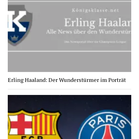
Erling Haaland: Der Wunderstürmer im Porträt