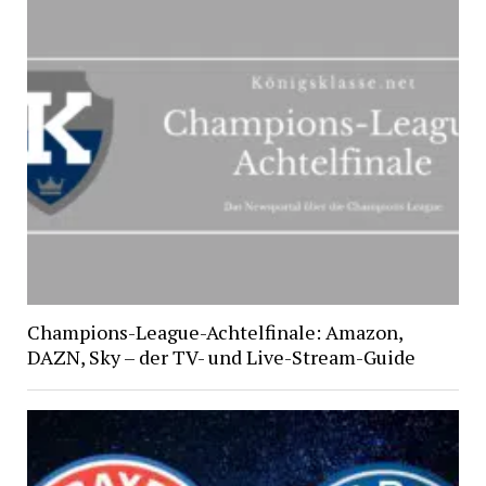
Champions-League-Achtelfinale: Amazon,
DAZN, Sky – der TV- und Live-Stream-Guide