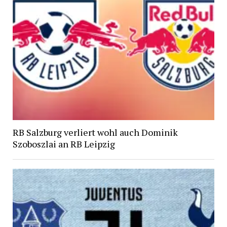
RB Salzburg verliert wohl auch Dominik
Szoboszlai an RB Leipzig