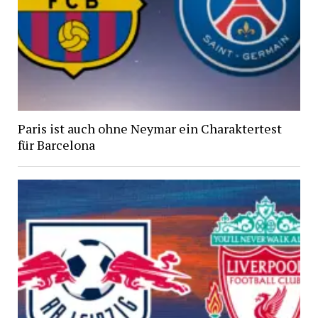
Paris ist auch ohne Neymar ein Charaktertest
für Barcelona