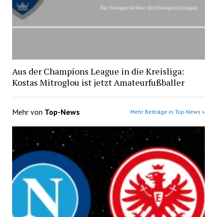
Aus der Champions League in die Kreisliga:
Kostas Mitroglou ist jetzt Amateurfußballer
Mehr von
Top-News
Mehr Beiträge in Top-News »