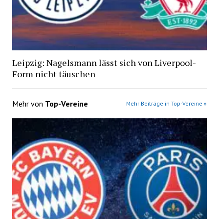
Leipzig: Nagelsmann lässt sich von Liverpool-
Form nicht täuschen
Mehr von
Top-Vereine
Mehr Beiträge in Top-Vereine »