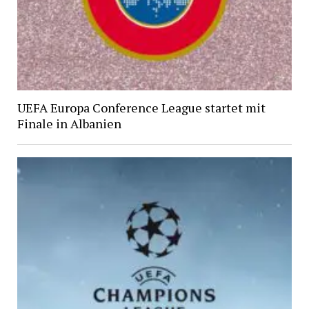
UEFA Europa Conference League startet mit
Finale in Albanien