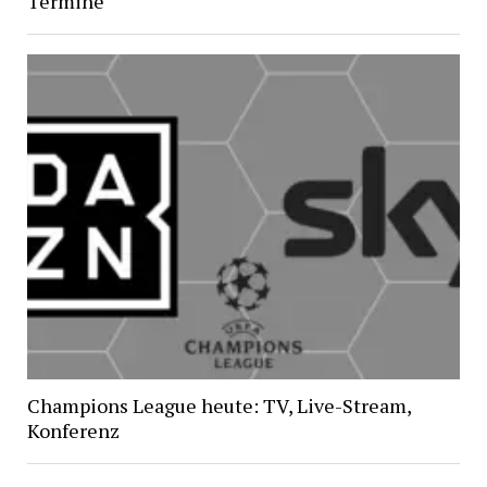
Termine
Champions League heute: TV, Live-Stream,
Konferenz