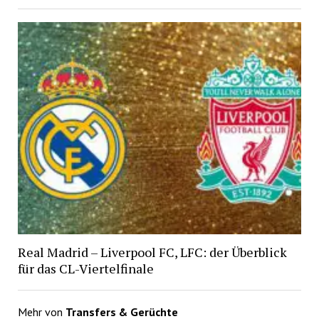
Real Madrid – Liverpool FC, LFC: der Überblick
für das CL-Viertelfinale
Mehr von
Transfers & Gerüchte