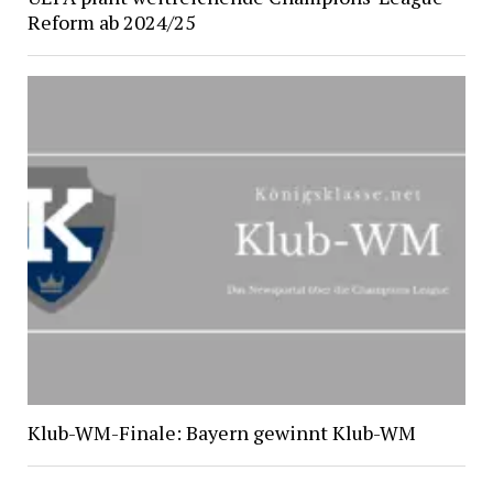
Reform ab 2024/25
Klub-WM-Finale: Bayern gewinnt Klub-WM