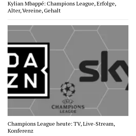
Kylian Mbappé: Champions League, Erfolge,
Alter, Vereine, Gehalt
Champions League heute: TV, Live-Stream,
Konferenz