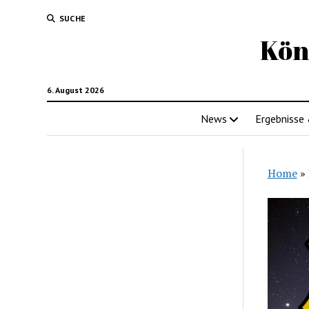
SUCHE
Kön
6. August 2026
News
Ergebnisse
Home
»