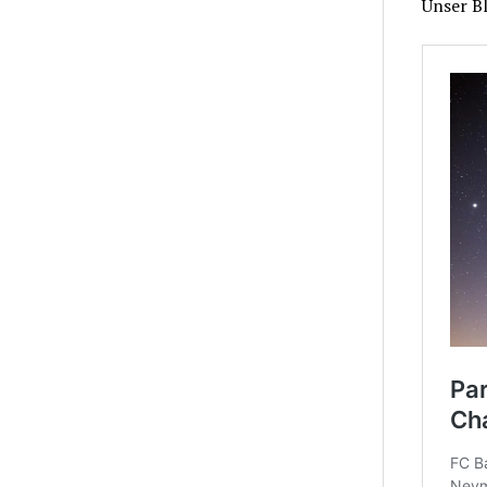
Unser Bl