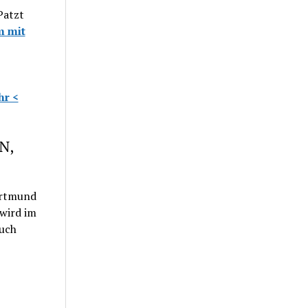
Patzt
m mit
hr <
N,
ortmund
 wird im
auch