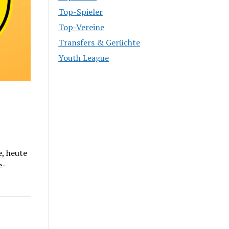
Top-Spieler
Top-Vereine
Transfers & Gerüchte
Youth League
:
, heute
e-