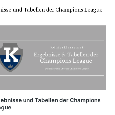
nisse und Tabellen der Champions League