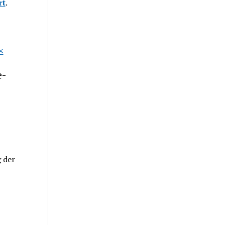
rt
.
<
e-
g der