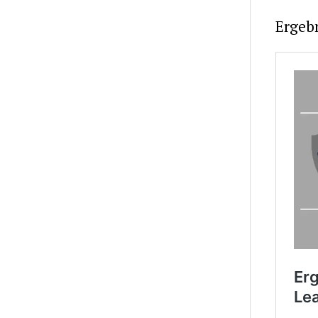
Ergeb