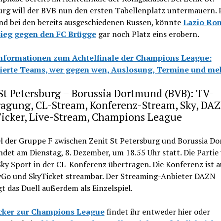
urg will der BVB nun den ersten Tabellenplatz untermauern. 
d bei den bereits ausgeschiedenen Russen, könnte
Lazio Ro
ieg gegen den FC Brügge
gar noch Platz eins erobern.
Informationen zum Achtelfinale der Champions League:
zierte Teams, wer gegen wen, Auslosung, Termine und me
St Petersburg – Borussia Dortmund (BVB): TV-
ragung, CL-Stream, Konferenz-Stream, Sky, DAZ
Ticker, Live-Stream, Champions League
el der Gruppe F zwischen Zenit St Petersburg und Borussia D
ndet am Dienstag, 8. Dezember, um 18.55 Uhr statt. Die Partie
ky Sport in der CL-Konferenz übertragen. Die Konferenz ist 
yGo und SkyTicket streambar. Der Streaming-Anbieter DAZN
t das Duell außerdem als Einzelspiel.
cker zur Champions League
findet ihr entweder hier oder