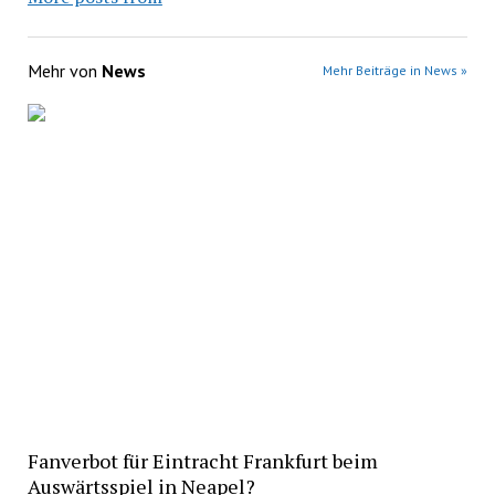
Mehr von
News
Mehr Beiträge in News »
Fanverbot für Eintracht Frankfurt beim
Auswärtsspiel in Neapel?