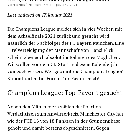
VON ANDRÉ NÜCKEL AM 15. JANUAR 2021
Last updated on 17. Januar 2021
Die Champions League meldet sich in vier Wochen mit
dem Achtelfinale 2021 zurück und gesucht wird
natürlich der Nachfolger des FC Bayern München. Eine
Titelverteidigung der Mannschaft von Hansi Flick
scheint aber auch absolut im Rahmen des Möglichen.
Wir wollen vor dem CL-Start in diesem Kalenderjahr
von euch wissen: Wer gewinnt die Champions League?
Stimmt unten für Euren Top-Favoriten ab!
Champions League: Top-Favorit gesucht
Neben den Münchenern zählen die üblichen
Verdächtigen zum Anwärterkreis. Manchester City hat
wie der FCB 16 von 18 Punkten in der Gruppenphase
geholt und damit bestens abgeschnitten. Gegen