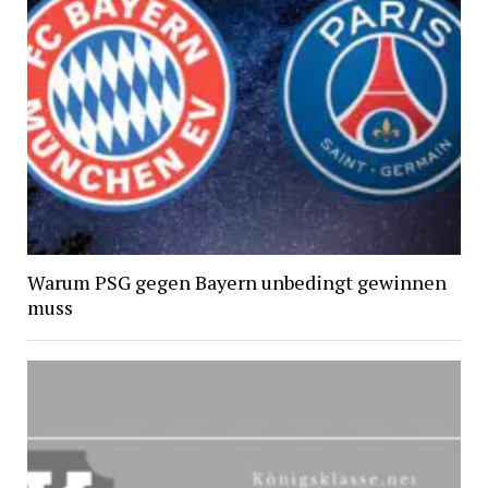
Warum PSG gegen Bayern unbedingt gewinnen
muss