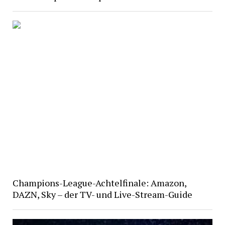
Champions-League-Achtelfinale: Amazon,
DAZN, Sky – der TV- und Live-Stream-Guide