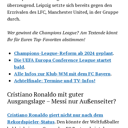
überzeugend. Leipzig setzte sich bereits gegen den
Erzrivalen des LFC, Manchester United, in der Gruppe
durch.
Wer gewinnt die Champions League? Am Textende könnt
Ihr für Euren Top-Favoriten abstimmen!
Champions-League-Reform ab 2024 geplant
.
Die UEFA Europa Conference League startet
bald
.
Alle Infos zur Klub-WM mit dem FC Bayern
.
Achtelfinale: Termine und TV-Infos!
Cristiano Ronaldo mit guter
Ausgangslage – Messi nur Außenseiter?
Cristiano Ronaldo giert nicht nur nach dem
Rekordspieler-Status
. Den könnte der Weltfußballer