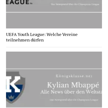
UEFA Youth League: Welche Vereine
teilnehmen dürfen