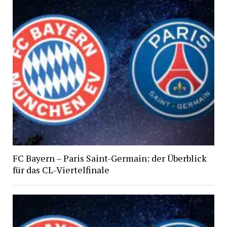
FC Bayern – Paris Saint-Germain: der Überblick
für das CL-Viertelfinale