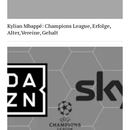
Kylian Mbappé: Champions League, Erfolge,
Alter, Vereine, Gehalt