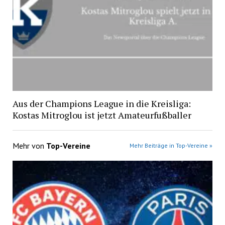
Aus der Champions League in die Kreisliga:
Kostas Mitroglou ist jetzt Amateurfußballer
Mehr von
Top-Vereine
Mehr Beiträge in Top-Vereine »