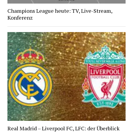
Champions League heute: TV, Live-Stream,
Konferenz
Real Madrid – Liverpool FC, LFC: der Überblick