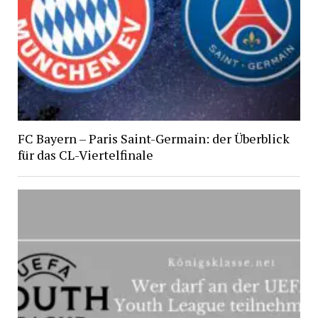
FC Bayern – Paris Saint-Germain: der Überblick
für das CL-Viertelfinale