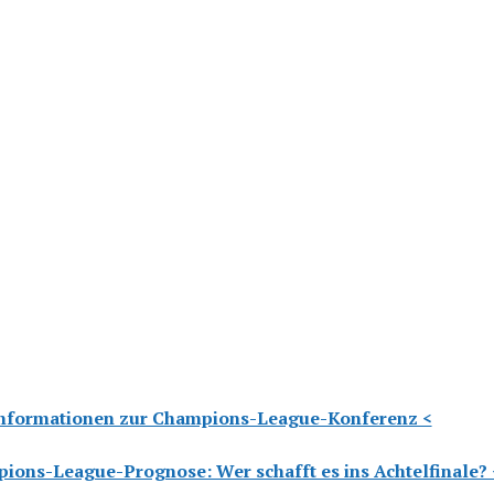
Informationen zur Champions-League-Konferenz <
ions-League-Prognose: Wer schafft es ins Achtelfinale? 