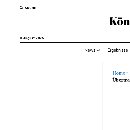
SUCHE
Kön
8. August 2026
News
Ergebnisse
Home
»
Übertra