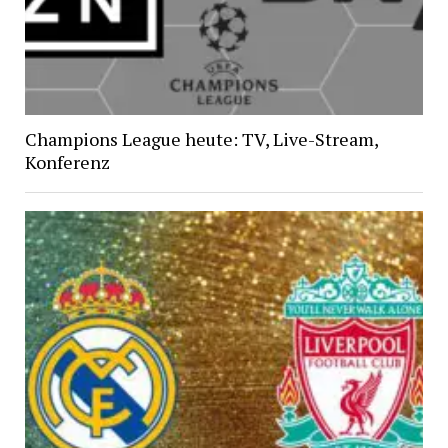
Champions League heute: TV, Live-Stream,
Konferenz