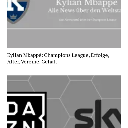
Kylian Mbappé: Champions League, Erfolge,
Alter, Vereine, Gehalt