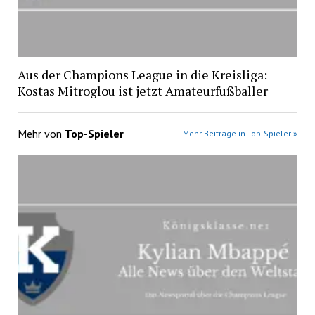
Aus der Champions League in die Kreisliga:
Kostas Mitroglou ist jetzt Amateurfußballer
Mehr von
Top-Spieler
Mehr Beiträge in Top-Spieler »