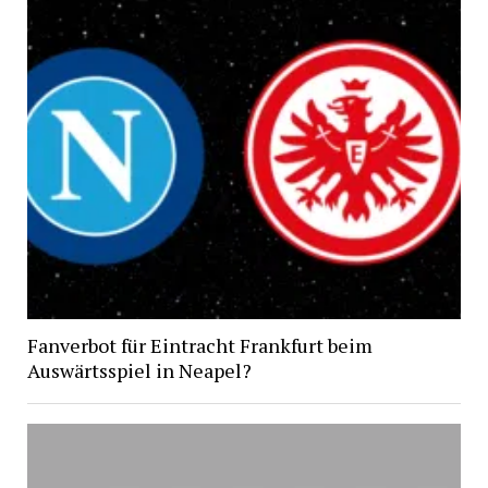
Fanverbot für Eintracht Frankfurt beim
Auswärtsspiel in Neapel?