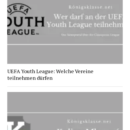
UEFA Youth League: Welche Vereine
teilnehmen dürfen