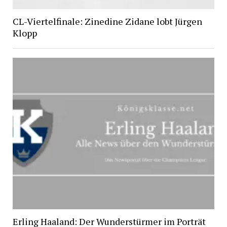
CL-Viertelfinale: Zinedine Zidane lobt Jürgen
Klopp
Erling Haaland: Der Wunderstürmer im Porträt