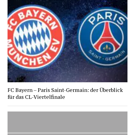
FC Bayern – Paris Saint-Germain: der Überblick
für das CL-Viertelfinale