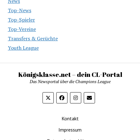
News
Top-News
Top-Spieler
Top-Vereine
Transfers & Gerüchte
Youth League
Königsklasse.net – dein CL-Portal
Das Newsportal über die Champions League
Kontakt
Impressum