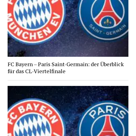
FC Bayern – Paris Saint-Germain: der Überblick
für das CL-Viertelfinale