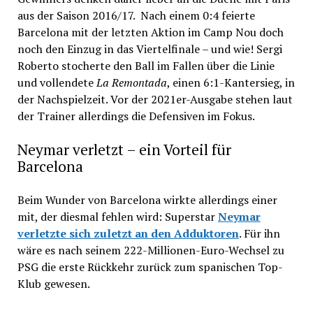
aus der Saison 2016/17. Nach einem 0:4 feierte
Barcelona mit der letzten Aktion im Camp Nou doch
noch den Einzug in das Viertelfinale – und wie! Sergi
Roberto stocherte den Ball im Fallen über die Linie
und vollendete
La Remontada
, einen 6:1-Kantersieg, in
der Nachspielzeit. Vor der 2021er-Ausgabe stehen laut
der Trainer allerdings die Defensiven im Fokus.
Neymar verletzt – ein Vorteil für
Barcelona
Beim Wunder von Barcelona wirkte allerdings einer
mit, der diesmal fehlen wird: Superstar
Neymar
verletzte sich zuletzt an den Adduktoren
. Für ihn
wäre es nach seinem 222-Millionen-Euro-Wechsel zu
PSG die erste Rückkehr zurück zum spanischen Top-
Klub gewesen.