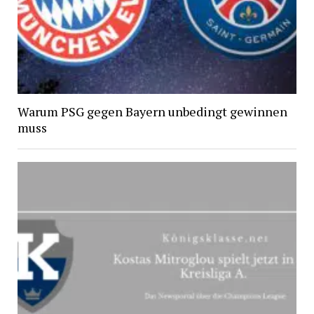
Warum PSG gegen Bayern unbedingt gewinnen
muss