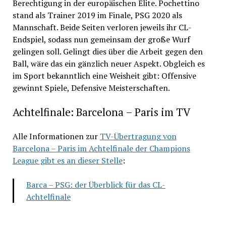
Berechtigung in der europäischen Elite. Pochettino
stand als Trainer 2019 im Finale, PSG 2020 als
Mannschaft. Beide Seiten verloren jeweils ihr CL-
Endspiel, sodass nun gemeinsam der große Wurf
gelingen soll. Gelingt dies über die Arbeit gegen den
Ball, wäre das ein gänzlich neuer Aspekt. Obgleich es
im Sport bekanntlich eine Weisheit gibt: Offensive
gewinnt Spiele, Defensive Meisterschaften.
Achtelfinale: Barcelona – Paris im TV
Alle Informationen zur
TV-Übertragung von
Barcelona – Paris im Achtelfinale der Champions
League gibt es an dieser Stelle
:
Barca – PSG: der Überblick für das CL-
Achtelfinale