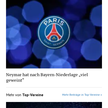
Neymar hat nach Bayern-Niederlage „viel
geweint“
Mehr von
Top-Vereine
Mehr Beiträge in Top-Vereine »