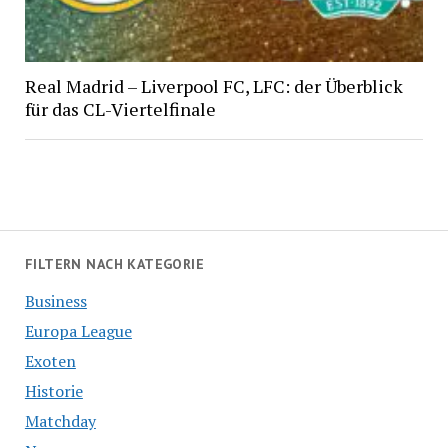
Real Madrid – Liverpool FC, LFC: der Überblick
für das CL-Viertelfinale
FILTERN NACH KATEGORIE
Business
Europa League
Exoten
Historie
Matchday