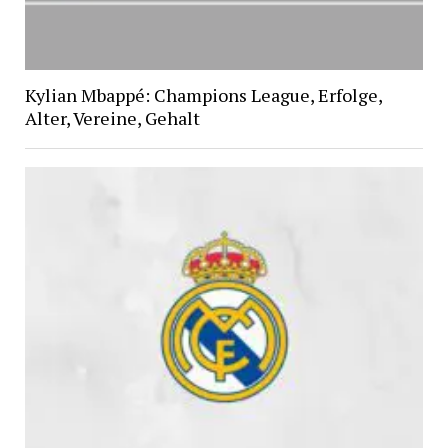
Kylian Mbappé: Champions League, Erfolge,
Alter, Vereine, Gehalt