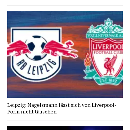
Leipzig: Nagelsmann lässt sich von Liverpool-
Form nicht täuschen