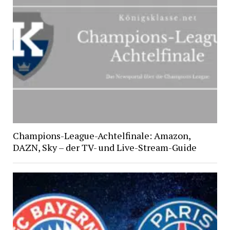
Champions-League-Achtelfinale: Amazon,
DAZN, Sky – der TV- und Live-Stream-Guide