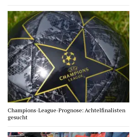
Champions-League-Prognose: Achtelfinalisten
gesucht