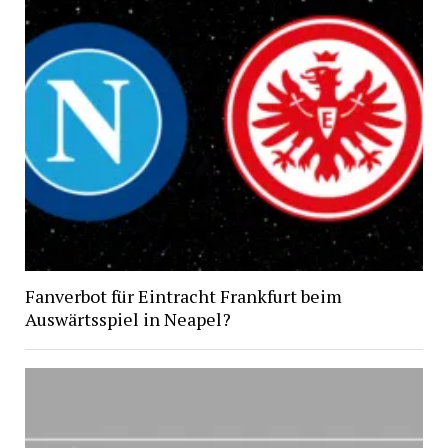
Fanverbot für Eintracht Frankfurt beim
Auswärtsspiel in Neapel?