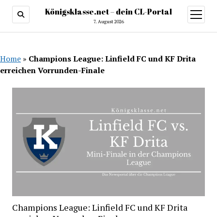
Königsklasse.net – dein CL-Portal
Menü
öffnen
7. August 2026
Home
»
Champions League: Linfield FC und KF Drita
erreichen Vorrunden-Finale
Champions League: Linfield FC und KF Drita