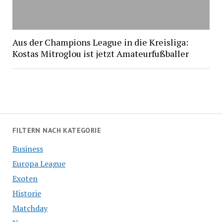
Aus der Champions League in die Kreisliga:
Kostas Mitroglou ist jetzt Amateurfußballer
FILTERN NACH KATEGORIE
Business
Europa League
Exoten
Historie
Matchday