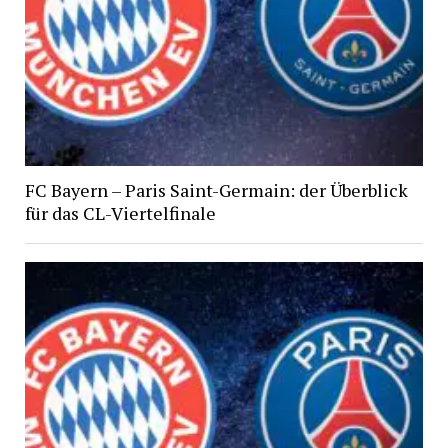
FC Bayern – Paris Saint-Germain: der Überblick
für das CL-Viertelfinale