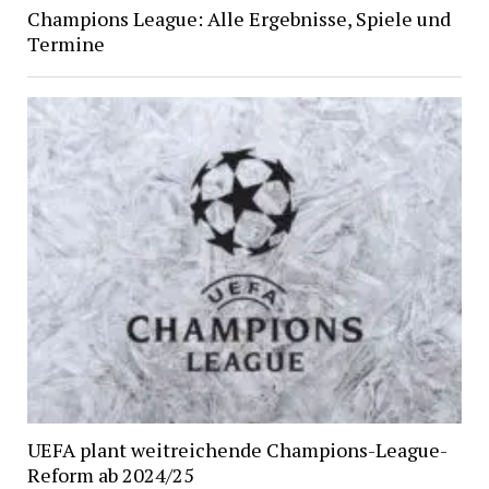
Champions League: Alle Ergebnisse, Spiele und
Termine
UEFA plant weitreichende Champions-League-
Reform ab 2024/25