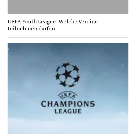
UEFA Youth League: Welche Vereine
teilnehmen dürfen