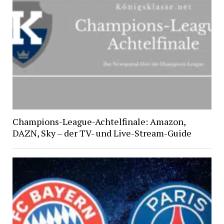
Champions-League-Achtelfinale: Amazon,
DAZN, Sky – der TV- und Live-Stream-Guide