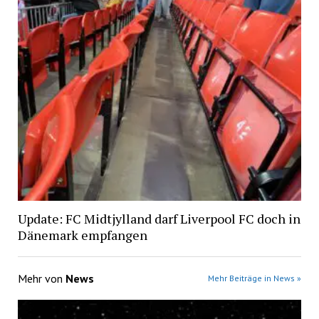
Update: FC Midtjylland darf Liverpool FC doch in
Dänemark empfangen
Mehr von
News
Mehr Beiträge in News »