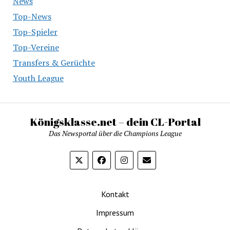
News
Top-News
Top-Spieler
Top-Vereine
Transfers & Gerüchte
Youth League
Königsklasse.net – dein CL-Portal
Das Newsportal über die Champions League
Kontakt
Impressum