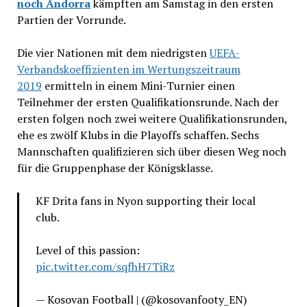
noch Andorra
kämpften am Samstag in den ersten
Partien der Vorrunde.
Die vier Nationen mit dem niedrigsten
UEFA-
Verbandskoeffizienten im Wertungszeitraum
2019
ermitteln in einem Mini-Turnier einen
Teilnehmer der ersten Qualifikationsrunde. Nach der
ersten folgen noch zwei weitere Qualifikationsrunden,
ehe es zwölf Klubs in die Playoffs schaffen. Sechs
Mannschaften qualifizieren sich über diesen Weg noch
für die Gruppenphase der Königsklasse.
KF Drita fans in Nyon supporting their local
club.
Level of this passion:
pic.twitter.com/sqfhH7TiRz
— Kosovan Football | (@kosovanfooty_EN)