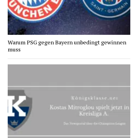
Warum PSG gegen Bayern unbedingt gewinnen
muss