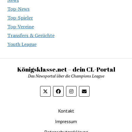
Top-News
Top-Spieler
Top-Vereine
Transfers & Gerüchte
Youth League
Königsklasse.net – dein CL-Portal
Das Newsportal über die Champions League
Kontakt
Impressum