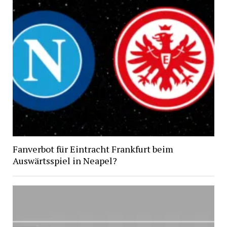
Fanverbot für Eintracht Frankfurt beim
Auswärtsspiel in Neapel?