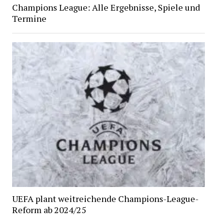
Champions League: Alle Ergebnisse, Spiele und
Termine
UEFA plant weitreichende Champions-League-
Reform ab 2024/25