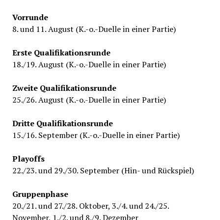
Vorrunde
8. und 11. August (K.-o.-Duelle in einer Partie)
Erste Qualifikationsrunde
18./19. August (K.-o.-Duelle in einer Partie)
Zweite Qualifikationsrunde
25./26. August (K.-o.-Duelle in einer Partie)
Dritte Qualifikationsrunde
15./16. September (K.-o.-Duelle in einer Partie)
Playoffs
22./23. und 29./30. September (Hin- und Rückspiel)
Gruppenphase
20./21. und 27./28. Oktober, 3./4. und 24./25.
November, 1./2. und 8./9. Dezember