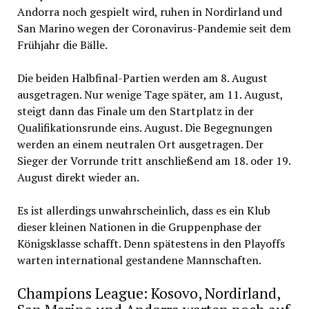
Andorra noch gespielt wird, ruhen in Nordirland und
San Marino wegen der Coronavirus-Pandemie seit dem
Frühjahr die Bälle.
Die beiden Halbfinal-Partien werden am 8. August
ausgetragen. Nur wenige Tage später, am 11. August,
steigt dann das Finale um den Startplatz in der
Qualifikationsrunde eins. August. Die Begegnungen
werden an einem neutralen Ort ausgetragen. Der
Sieger der Vorrunde tritt anschließend am 18. oder 19.
August direkt wieder an.
Es ist allerdings unwahrscheinlich, dass es ein Klub
dieser kleinen Nationen in die Gruppenphase der
Königsklasse schafft. Denn spätestens in den Playoffs
warten international gestandene Mannschaften.
Champions League: Kosovo, Nordirland,