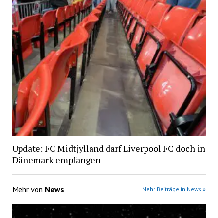
Update: FC Midtjylland darf Liverpool FC doch in
Dänemark empfangen
Mehr von
News
Mehr Beiträge in News »