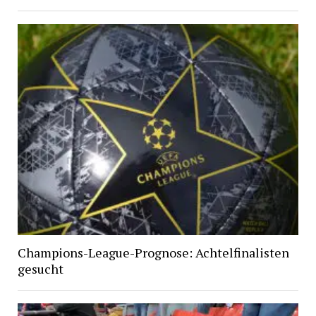
Champions-League-Prognose: Achtelfinalisten
gesucht