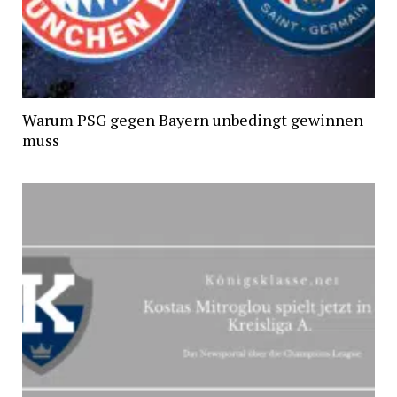
Warum PSG gegen Bayern unbedingt gewinnen
muss