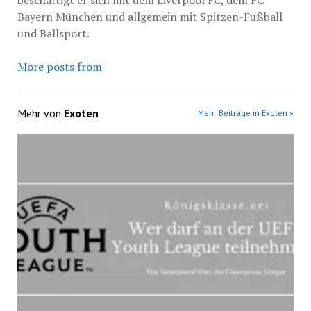
Bayern München und allgemein mit Spitzen-Fußball
und Ballsport.
More posts from
Mehr von
Exoten
Mehr Beiträge in Exoten »