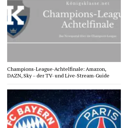
Champions-League-Achtelfinale: Amazon,
DAZN, Sky – der TV- und Live-Stream-Guide