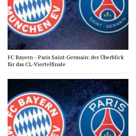
FC Bayern – Paris Saint-Germain: der Überblick
für das CL-Viertelfinale