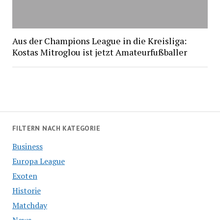
Aus der Champions League in die Kreisliga:
Kostas Mitroglou ist jetzt Amateurfußballer
FILTERN NACH KATEGORIE
Business
Europa League
Exoten
Historie
Matchday
News