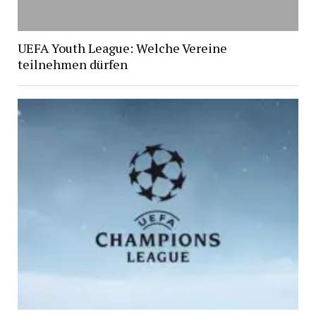
UEFA Youth League: Welche Vereine
teilnehmen dürfen