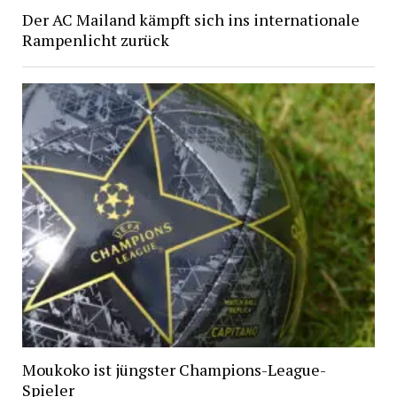
Der AC Mailand kämpft sich ins internationale
Rampenlicht zurück
Moukoko ist jüngster Champions-League-
Spieler