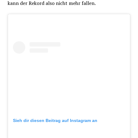
kann der Rekord also nicht mehr fallen.
Sieh dir diesen Beitrag auf Instagram an