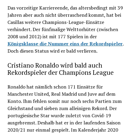
Das vorzeitige Karriereende, das altersbedingt mit 39
Jahren aber auch nicht überraschend kommt, hat bei
Casillas weitere Champions-League-Einsätze
verhindert. Der fünfmalige Welttorhüter (zwischen
2008 und 2012) ist mit 177 Spielen in der
Königsklasse die Nummer eins der Rekordspieler
.
Doch diesen Status wird er bald verlieren.
Cristiano Ronaldo wird bald auch
Rekordspieler der Champions League
Ronaldo hat nämlich schon 171 Einsätze für
Manchester United, Real Madrid und Juve auf dem
Konto. Ihm fehlen somit nur noch sechs Partien zum
Gleichstand und sieben zum alleinigen Rekord. Der
portugiesische Star wurde zuletzt von Covid-19
ausgebremst. Deshalb hat er in der laufenden Saison
2020/21 nur einmal gespielt. Im Kalenderjahr 2020