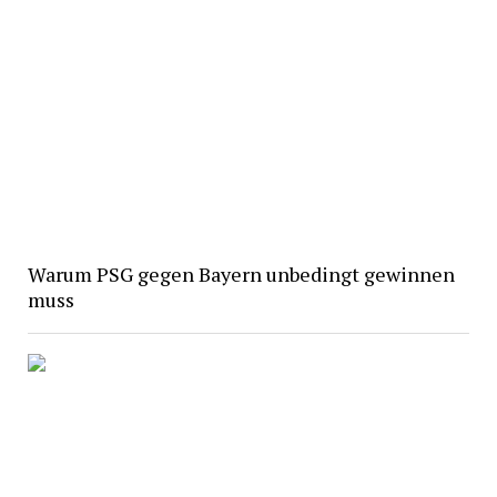
Warum PSG gegen Bayern unbedingt gewinnen
muss