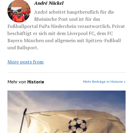
André Nückel
André arbeitet hauptberuflich für die
Rheinische Post und ist für das
Fußballportal FuPa Niederrhein verantwortlich. Privat
beschäftigt er sich mit dem Liverpool FC, dem FC
Bayern München und allgemein mit Spitzen-Fußball
und Ballsport.
More posts from
Mehr von
Historie
Mehr Beiträge in Historie »