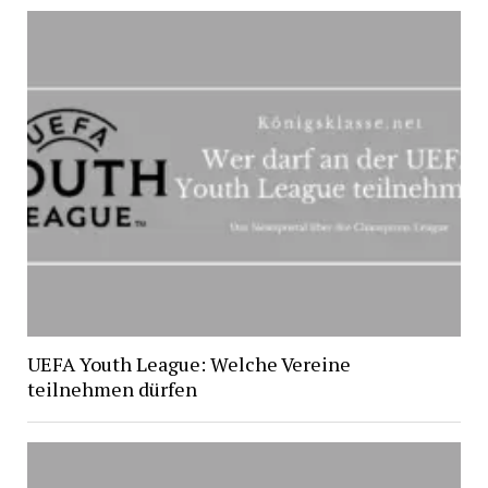
UEFA Youth League: Welche Vereine
teilnehmen dürfen