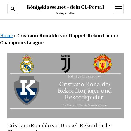
Königsklasse.net – dein CL-Portal
Menü
öffnen
6. August 2026
Home
»
Cristiano Ronaldo vor Doppel-Rekord in der
Champions League
Cristiano Ronaldo vor Doppel-Rekord in der