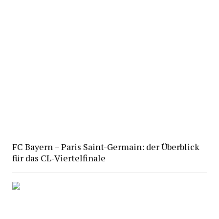
FC Bayern – Paris Saint-Germain: der Überblick
für das CL-Viertelfinale