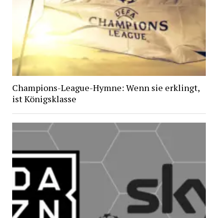
Champions-League-Hymne: Wenn sie erklingt,
ist Königsklasse