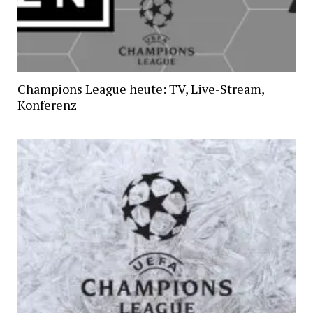
Champions League heute: TV, Live-Stream,
Konferenz