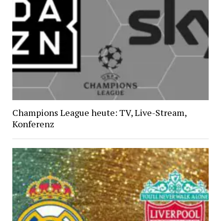
Champions League heute: TV, Live-Stream,
Konferenz