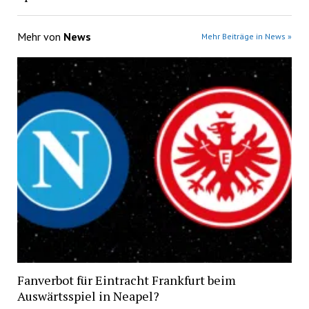
Mehr von
News
Mehr Beiträge in News »
Fanverbot für Eintracht Frankfurt beim
Auswärtsspiel in Neapel?