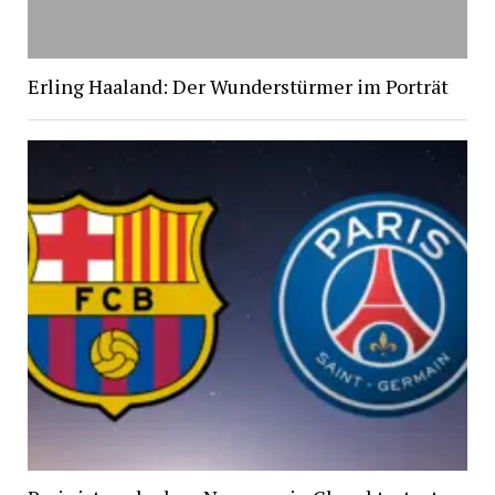
Erling Haaland: Der Wunderstürmer im Porträt