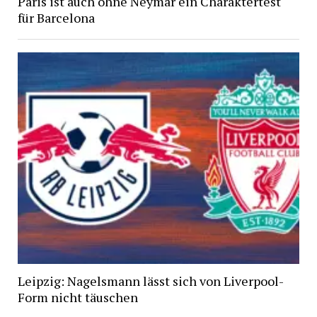
Paris ist auch ohne Neymar ein Charaktertest
für Barcelona
Leipzig: Nagelsmann lässt sich von Liverpool-
Form nicht täuschen