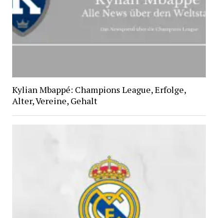
Kylian Mbappé: Champions League, Erfolge,
Alter, Vereine, Gehalt