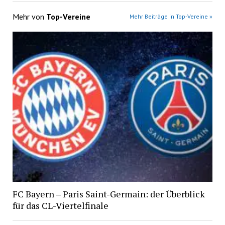
Mehr von
Top-Vereine
Mehr Beiträge in Top-Vereine »
FC Bayern – Paris Saint-Germain: der Überblick
für das CL-Viertelfinale