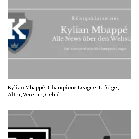
Kylian Mbappé: Champions League, Erfolge,
Alter, Vereine, Gehalt