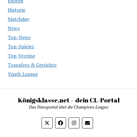
Exoten
Historie
Matchday
News
Top-News
Top-Spieler
Top-Vereine
Transfers & Gerüchte
Youth League
Königsklasse.net – dein CL-Portal
Das Newsportal über die Champions League