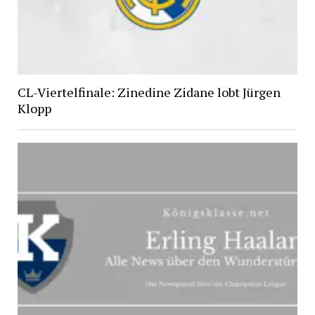
CL-Viertelfinale: Zinedine Zidane lobt Jürgen
Klopp