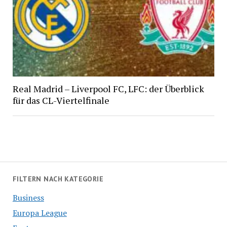
Real Madrid – Liverpool FC, LFC: der Überblick
für das CL-Viertelfinale
FILTERN NACH KATEGORIE
Business
Europa League