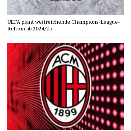
UEFA plant weitreichende Champions-League-
Reform ab 2024/25