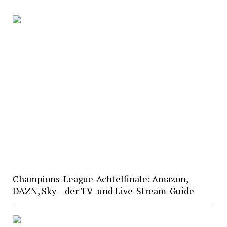
Champions-League-Achtelfinale: Amazon,
DAZN, Sky – der TV- und Live-Stream-Guide