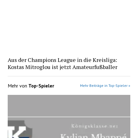
Aus der Champions League in die Kreisliga:
Kostas Mitroglou ist jetzt Amateurfußballer
Mehr von
Top-Spieler
Mehr Beiträge in Top-Spieler »