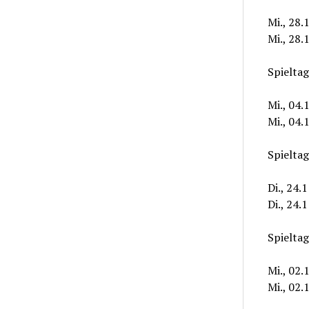
Mi., 28.
Mi., 28.
Spieltag
Mi., 04.
Mi., 04
Spieltag
Di., 24.
Di., 24.
Spieltag
Mi., 02
Mi., 02.