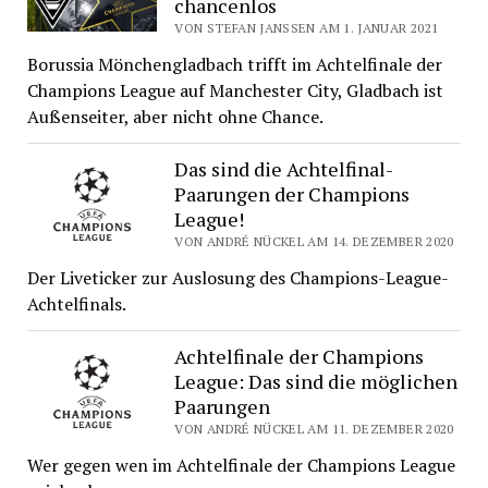
chancenlos
VON STEFAN JANSSEN AM 1. JANUAR 2021
Borussia Mönchengladbach trifft im Achtelfinale der
Champions League auf Manchester City, Gladbach ist
Außenseiter, aber nicht ohne Chance.
Das sind die Achtelfinal-
Paarungen der Champions
League!
VON ANDRÉ NÜCKEL AM 14. DEZEMBER 2020
Der Liveticker zur Auslosung des Champions-League-
Achtelfinals.
Achtelfinale der Champions
League: Das sind die möglichen
Paarungen
VON ANDRÉ NÜCKEL AM 11. DEZEMBER 2020
Wer gegen wen im Achtelfinale der Champions League