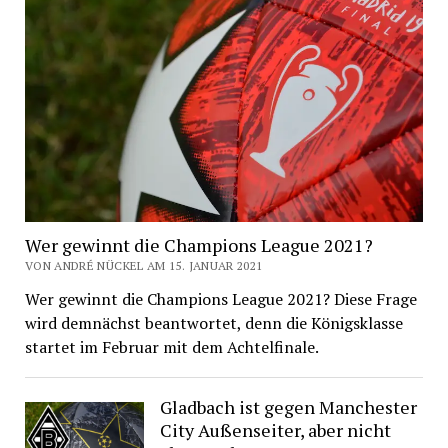
Wer gewinnt die Champions League 2021?
VON ANDRÉ NÜCKEL AM 15. JANUAR 2021
Wer gewinnt die Champions League 2021? Diese Frage
wird demnächst beantwortet, denn die Königsklasse
startet im Februar mit dem Achtelfinale.
Gladbach ist gegen Manchester
City Außenseiter, aber nicht