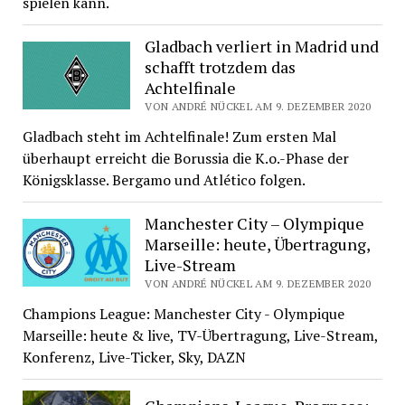
spielen kann.
Gladbach verliert in Madrid und
schafft trotzdem das
Achtelfinale
VON ANDRÉ NÜCKEL AM 9. DEZEMBER 2020
Gladbach steht im Achtelfinale! Zum ersten Mal
überhaupt erreicht die Borussia die K.o.-Phase der
Königsklasse. Bergamo und Atlético folgen.
Manchester City – Olympique
Marseille: heute, Übertragung,
Live-Stream
VON ANDRÉ NÜCKEL AM 9. DEZEMBER 2020
Champions League: Manchester City - Olympique
Marseille: heute & live, TV-Übertragung, Live-Stream,
Konferenz, Live-Ticker, Sky, DAZN