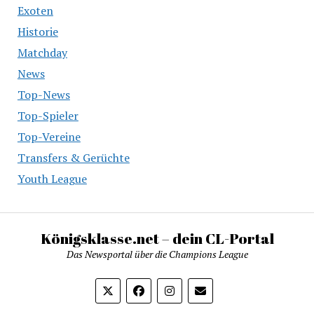
Exoten
Historie
Matchday
News
Top-News
Top-Spieler
Top-Vereine
Transfers & Gerüchte
Youth League
Königsklasse.net – dein CL-Portal
Das Newsportal über die Champions League