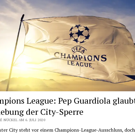
pions League: Pep Guardiola glaub
ebung der City-Sperre
 NÜCKEL AM 6. JULI 2020
ter City steht vor einem Champions-League-Ausschluss, doch