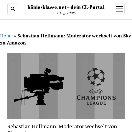
Königsklasse.net – dein CL-Portal
Menü
öffnen
7. August 2026
Home
»
Sebastian Hellmann: Moderator wechselt von Sky
zu Amazon
Sebastian Hellmann: Moderator wechselt von