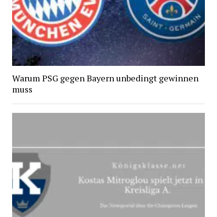
Warum PSG gegen Bayern unbedingt gewinnen
muss