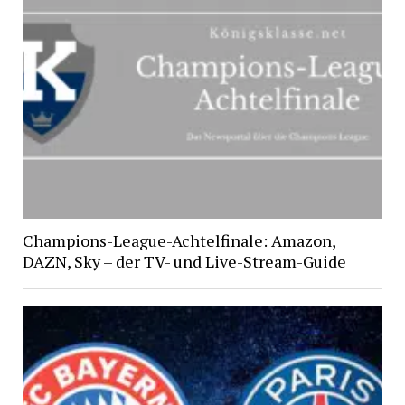
Champions-League-Achtelfinale: Amazon,
DAZN, Sky – der TV- und Live-Stream-Guide