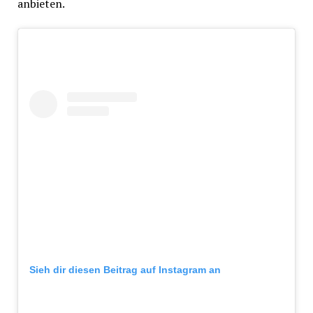
anbieten.
Sieh dir diesen Beitrag auf Instagram an