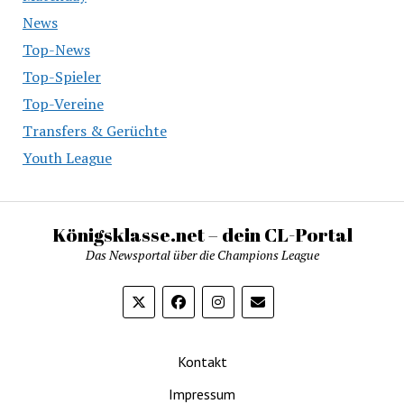
News
Top-News
Top-Spieler
Top-Vereine
Transfers & Gerüchte
Youth League
Königsklasse.net – dein CL-Portal
Das Newsportal über die Champions League
Kontakt
Impressum