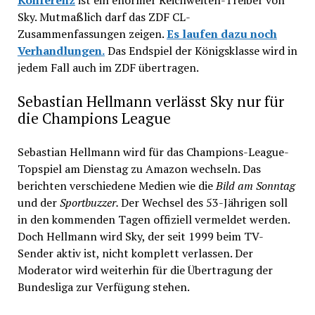
Sky. Mutmaßlich darf das ZDF CL-
Zusammenfassungen zeigen.
Es laufen dazu noch
Verhandlungen.
Das Endspiel der Königsklasse wird in
jedem Fall auch im ZDF übertragen.
Sebastian Hellmann verlässt Sky nur für
die Champions League
Sebastian Hellmann wird für das Champions-League-
Topspiel am Dienstag zu Amazon wechseln. Das
berichten verschiedene Medien wie die
Bild am Sonntag
und der
Sportbuzzer.
Der Wechsel des 53-Jährigen soll
in den kommenden Tagen offiziell vermeldet werden.
Doch Hellmann wird Sky, der seit 1999 beim TV-
Sender aktiv ist, nicht komplett verlassen. Der
Moderator wird weiterhin für die Übertragung der
Bundesliga zur Verfügung stehen.