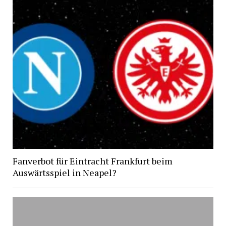
Fanverbot für Eintracht Frankfurt beim
Auswärtsspiel in Neapel?