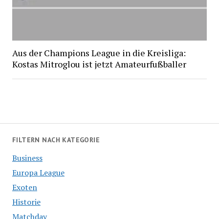
Aus der Champions League in die Kreisliga:
Kostas Mitroglou ist jetzt Amateurfußballer
FILTERN NACH KATEGORIE
Business
Europa League
Exoten
Historie
Matchday