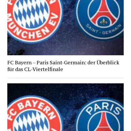
FC Bayern – Paris Saint-Germain: der Überblick
für das CL-Viertelfinale