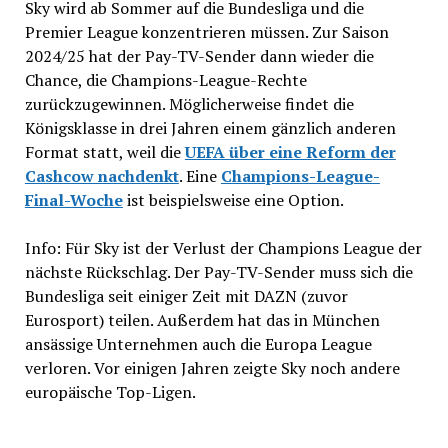
Sky wird ab Sommer auf die Bundesliga und die
Premier League konzentrieren müssen. Zur Saison
2024/25 hat der Pay-TV-Sender dann wieder die
Chance, die Champions-League-Rechte
zurückzugewinnen. Möglicherweise findet die
Königsklasse in drei Jahren einem gänzlich anderen
Format statt, weil die
UEFA über eine Reform der
Cashcow nachdenkt
. Eine
Champions-League-
Final-Woche
ist beispielsweise eine Option.
Info: Für Sky ist der Verlust der Champions League der
nächste Rückschlag. Der Pay-TV-Sender muss sich die
Bundesliga seit einiger Zeit mit DAZN (zuvor
Eurosport) teilen. Außerdem hat das in München
ansässige Unternehmen auch die Europa League
verloren. Vor einigen Jahren zeigte Sky noch andere
europäische Top-Ligen.