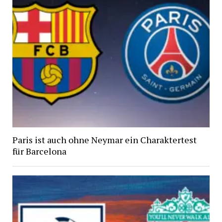
Paris ist auch ohne Neymar ein Charaktertest
für Barcelona