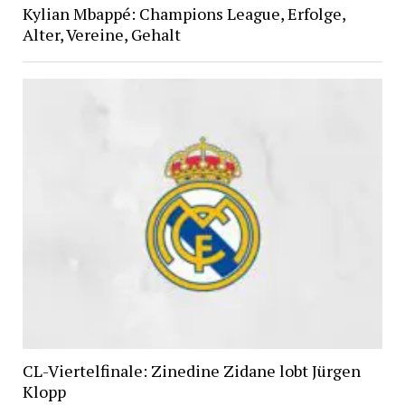
Kylian Mbappé: Champions League, Erfolge,
Alter, Vereine, Gehalt
CL-Viertelfinale: Zinedine Zidane lobt Jürgen
Klopp