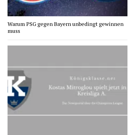
Warum PSG gegen Bayern unbedingt gewinnen
muss