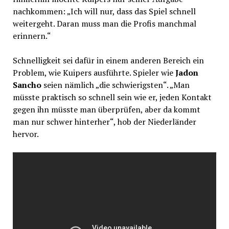
nachkommen: „Ich will nur, dass das Spiel schnell
weitergeht. Daran muss man die Profis manchmal
erinnern.“
Schnelligkeit sei dafür in einem anderen Bereich ein
Problem, wie Kuipers ausführte. Spieler wie
Jadon
Sancho
seien nämlich „die schwierigsten“. „Man
müsste praktisch so schnell sein wie er, jeden Kontakt
gegen ihn müsste man überprüfen, aber da kommt
man nur schwer hinterher“, hob der Niederländer
hervor.