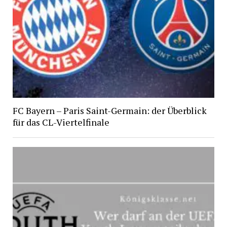
FC Bayern – Paris Saint-Germain: der Überblick
für das CL-Viertelfinale