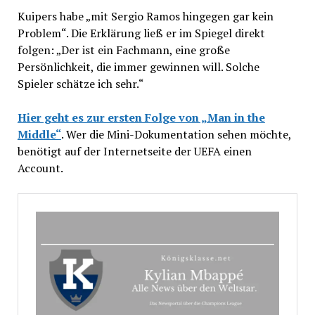
Kuipers habe „mit Sergio Ramos hingegen gar kein
Problem“. Die Erklärung ließ er im Spiegel direkt
folgen: „Der ist ein Fachmann, eine große
Persönlichkeit, die immer gewinnen will. Solche
Spieler schätze ich sehr.“
Hier geht es zur ersten Folge von „Man in the
Middle“
. Wer die Mini-Dokumentation sehen möchte,
benötigt auf der Internetseite der UEFA einen
Account.