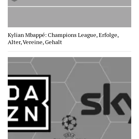
Kylian Mbappé: Champions League, Erfolge,
Alter, Vereine, Gehalt