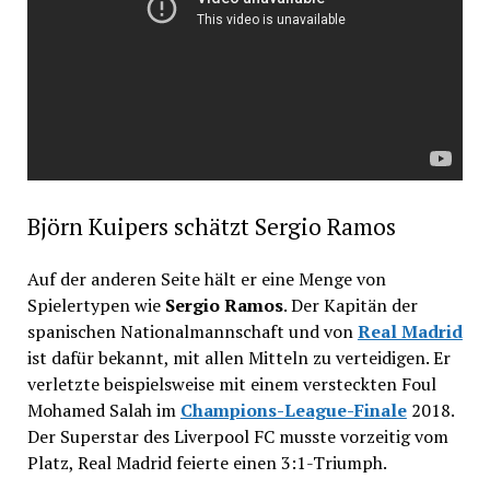
Björn Kuipers schätzt Sergio Ramos
Auf der anderen Seite hält er eine Menge von
Spielertypen wie
Sergio Ramos
. Der Kapitän der
spanischen Nationalmannschaft und von
Real Madrid
ist dafür bekannt, mit allen Mitteln zu verteidigen. Er
verletzte beispielsweise mit einem versteckten Foul
Mohamed Salah im
Champions-League-Finale
2018.
Der Superstar des Liverpool FC musste vorzeitig vom
Platz, Real Madrid feierte einen 3:1-Triumph.