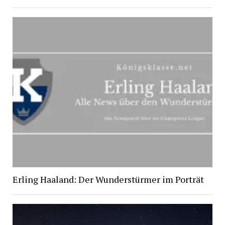
Erling Haaland: Der Wunderstürmer im Porträt