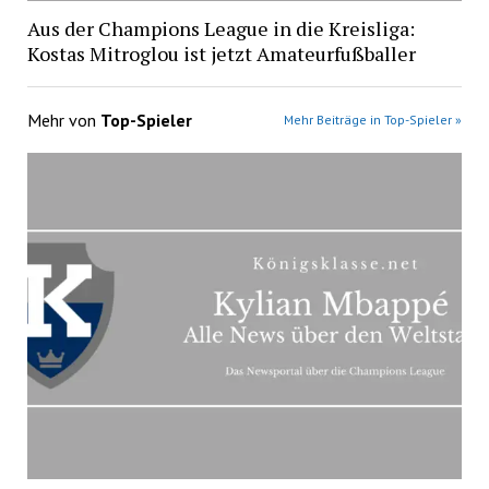
Aus der Champions League in die Kreisliga:
Kostas Mitroglou ist jetzt Amateurfußballer
Mehr von
Top-Spieler
Mehr Beiträge in Top-Spieler »