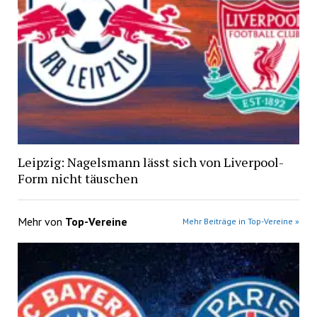
Leipzig: Nagelsmann lässt sich von Liverpool-
Form nicht täuschen
Mehr von
Top-Vereine
Mehr Beiträge in Top-Vereine »