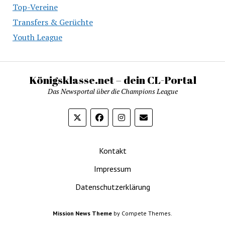
Top-Vereine
Transfers & Gerüchte
Youth League
Königsklasse.net – dein CL-Portal
Das Newsportal über die Champions League
Kontakt
Impressum
Datenschutzerklärung
Mission News Theme
by Compete Themes.