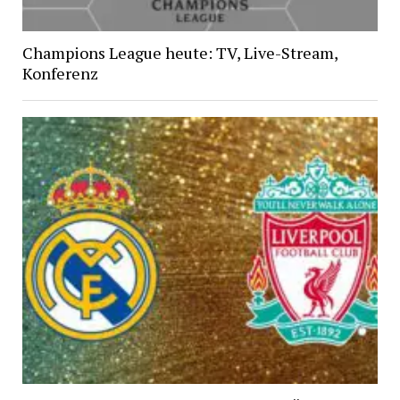
Champions League heute: TV, Live-Stream,
Konferenz