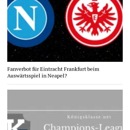
Fanverbot für Eintracht Frankfurt beim
Auswärtsspiel in Neapel?