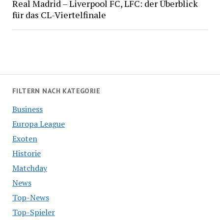
Real Madrid – Liverpool FC, LFC: der Überblick
für das CL-Viertelfinale
FILTERN NACH KATEGORIE
Business
Europa League
Exoten
Historie
Matchday
News
Top-News
Top-Spieler