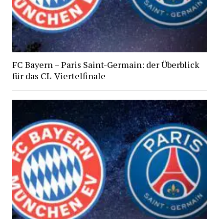
FC Bayern – Paris Saint-Germain: der Überblick
für das CL-Viertelfinale