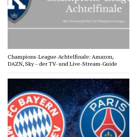
Champions-League-Achtelfinale: Amazon,
DAZN, Sky – der TV- und Live-Stream-Guide