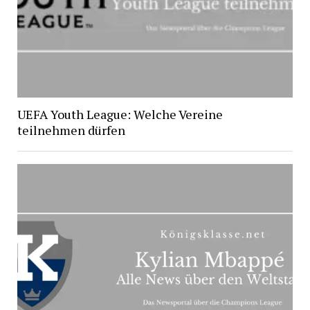
UEFA Youth League: Welche Vereine
teilnehmen dürfen