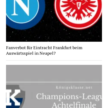
Fanverbot für Eintracht Frankfurt beim
Auswärtsspiel in Neapel?