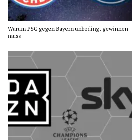
Warum PSG gegen Bayern unbedingt gewinnen
muss