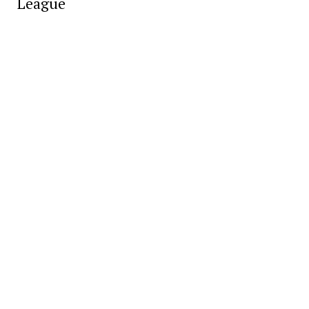
League