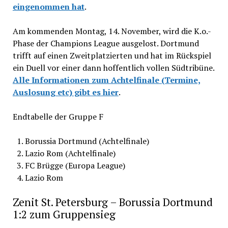
eingenommen hat
.
Am kommenden Montag, 14. November, wird die K.o.-
Phase der Champions League ausgelost. Dortmund
trifft auf einen Zweitplatzierten und hat im Rückspiel
ein Duell vor einer dann hoffentlich vollen Südtribüne.
Alle Informationen zum Achtelfinale (Termine,
Auslosung etc) gibt es hier
.
Endtabelle der Gruppe F
Borussia Dortmund (Achtelfinale)
Lazio Rom (Achtelfinale)
FC Brügge (Europa League)
Lazio Rom
Zenit St. Petersburg – Borussia Dortmund
1:2 zum Gruppensieg