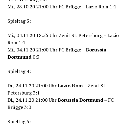
Mi., 28.10.20 21:00 Uhr FC Brügge – Lazio Rom 1:1
Spieltag 3:
Mi., 04.11.20 18:55 Uhr Zenit St. Petersburg – Lazio
Rom 1:1
Mi., 04.11.20 21:00 Uhr FC Brügge –
Borussia
Dortmund
0:3
Spieltag 4:
Di., 24.11.20 21:00 Uhr
Lazio Rom
– Zenit St.
Petersburg 3:1
Di., 24.11.20 21:00 Uhr
Borussia Dortmund
– FC
Brügge 3:0
Spieltag 5: