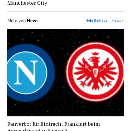
Manchester City
Mehr von
News
Mehr Beiträge in News »
Fanverbot für Eintracht Frankfurt beim
Auswärtsspiel in Neapel?