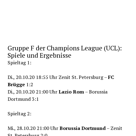
Gruppe F der Champions League (UCL):
Spiele und Ergebnisse
Spieltag 1:
Di., 20.10.20 18:55 Uhr Zenit St. Petersburg –
FC
Brügge
1:2
Di., 20.10.20 21:00 Uhr
Lazio Rom
– Borussia
Dortmund 3:1
Spieltag 2:
Mi., 28.10.20 21:00 Uhr
Borussia Dortmund
– Zenit
St. Petersburg 2:0