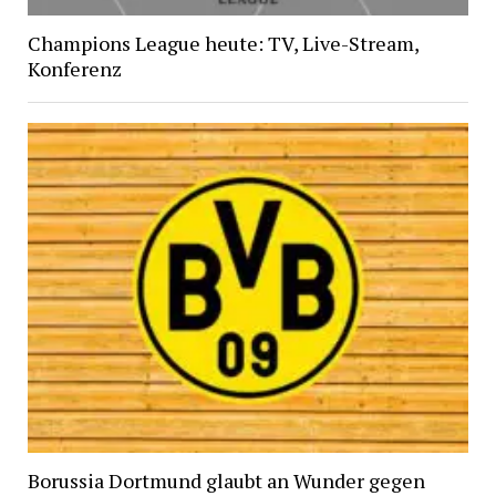
Champions League heute: TV, Live-Stream,
Konferenz
Borussia Dortmund glaubt an Wunder gegen