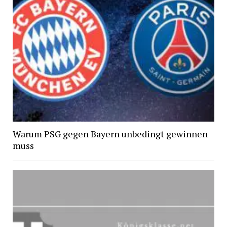
Warum PSG gegen Bayern unbedingt gewinnen
muss