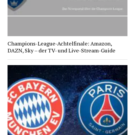
Champions-League-Achtelfinale: Amazon,
DAZN, Sky – der TV- und Live-Stream-Guide