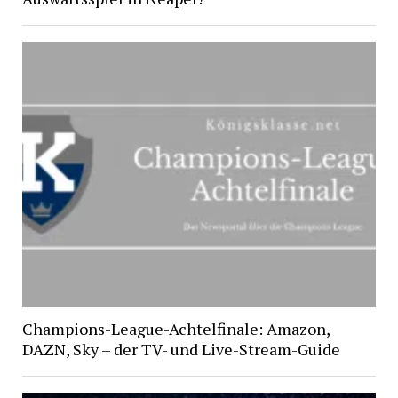
Champions-League-Achtelfinale: Amazon,
DAZN, Sky – der TV- und Live-Stream-Guide