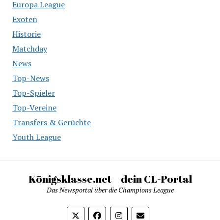
Europa League
Exoten
Historie
Matchday
News
Top-News
Top-Spieler
Top-Vereine
Transfers & Gerüchte
Youth League
Königsklasse.net – dein CL-Portal
Das Newsportal über die Champions League