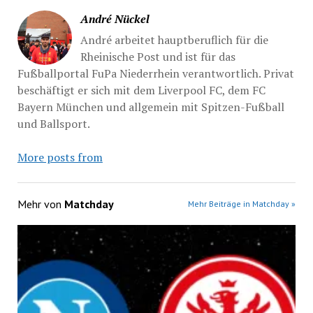
André Nückel
André arbeitet hauptberuflich für die
Rheinische Post und ist für das
Fußballportal FuPa Niederrhein verantwortlich. Privat
beschäftigt er sich mit dem Liverpool FC, dem FC
Bayern München und allgemein mit Spitzen-Fußball
und Ballsport.
More posts from
Mehr von
Matchday
Mehr Beiträge in Matchday »