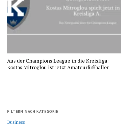
Aus der Champions League in die Kreisliga:
Kostas Mitroglou ist jetzt Amateurfußballer
FILTERN NACH KATEGORIE
Business