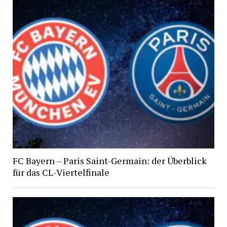
FC Bayern – Paris Saint-Germain: der Überblick
für das CL-Viertelfinale