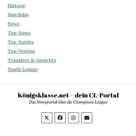
Historie
Matchday
News
Top-News
Top-Spieler
Top-Vereine
Transfers & Gerüchte
Youth League
Königsklasse.net – dein CL-Portal
Das Newsportal über die Champions League