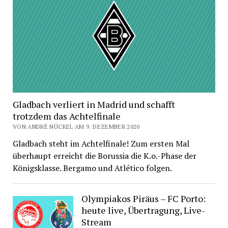
Gladbach verliert in Madrid und schafft
trotzdem das Achtelfinale
VON ANDRÉ NÜCKEL AM 9. DEZEMBER 2020
Gladbach steht im Achtelfinale! Zum ersten Mal
überhaupt erreicht die Borussia die K.o.-Phase der
Königsklasse. Bergamo und Atlético folgen.
Olympiakos Piräus – FC Porto:
heute live, Übertragung, Live-
Stream