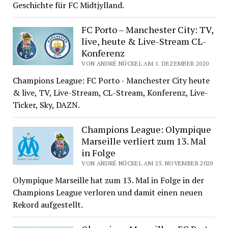
Geschichte für FC Midtjylland.
FC Porto – Manchester City: TV,
live, heute & Live-Stream CL-
Konferenz
VON ANDRÉ NÜCKEL AM 1. DEZEMBER 2020
Champions League: FC Porto - Manchester City heute
& live, TV, Live-Stream, CL-Stream, Konferenz, Live-
Ticker, Sky, DAZN.
Champions League: Olympique
Marseille verliert zum 13. Mal
in Folge
VON ANDRÉ NÜCKEL AM 25. NOVEMBER 2020
Olympique Marseille hat zum 13. Mal in Folge in der
Champions League verloren und damit einen neuen
Rekord aufgestellt.