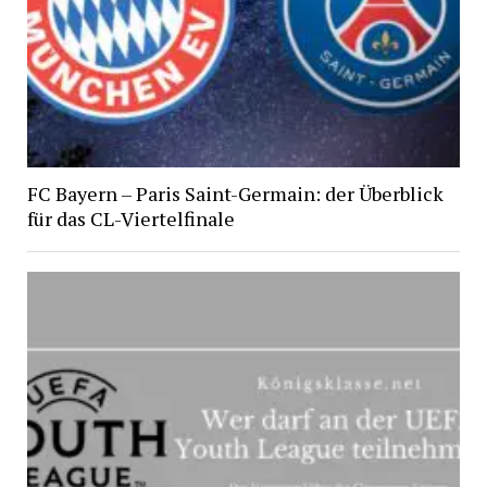
FC Bayern – Paris Saint-Germain: der Überblick
für das CL-Viertelfinale