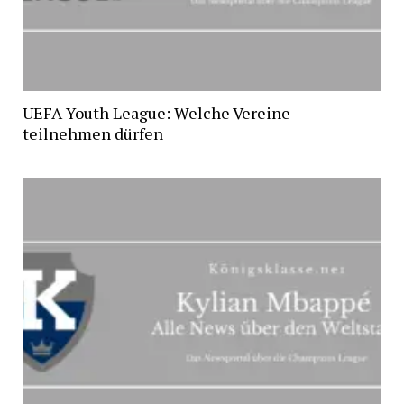
UEFA Youth League: Welche Vereine
teilnehmen dürfen