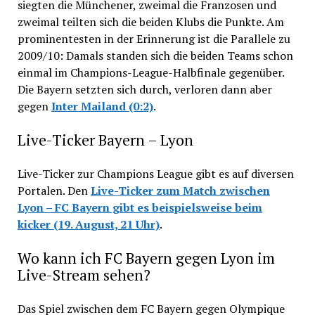
siegten die Münchener, zweimal die Franzosen und
zweimal teilten sich die beiden Klubs die Punkte. Am
prominentesten in der Erinnerung ist die Parallele zu
2009/10: Damals standen sich die beiden Teams schon
einmal im Champions-League-Halbfinale gegenüber.
Die Bayern setzten sich durch, verloren dann aber
gegen
Inter Mailand (0:2)
.
Live-Ticker Bayern – Lyon
Live-Ticker zur Champions League gibt es auf diversen
Portalen. Den
Live-
Ticker zum Match zwischen
Lyon – FC Bayern gibt es beispielsweise beim
kicker (19. August, 21 Uhr)
.
Wo kann ich FC Bayern gegen Lyon im
Live-Stream sehen?
Das Spiel zwischen dem FC Bayern gegen Olympique