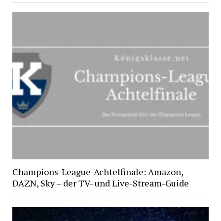
Champions-League-Achtelfinale: Amazon,
DAZN, Sky – der TV- und Live-Stream-Guide