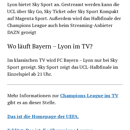
Lyon bietet Sky Sport an. Gestreamt werden kann die
UCL über Sky Go, Sky Ticket oder Sky Sport Kompakt
auf Magenta Sport. Außerdem wird das Halbfinale der
Champions League auch beim Streaming-Anbieter
DAZN gezeigt
Wo läuft Bayern – Lyon im TV?
Im klassischen TV wird FC Bayern – Lyon nur bei Sky
Sport gezeigt. Sky Sport zeigt das UCL-Halbfinale im
Einzelspiel ab 21 Uhr.
Mehr Informationen zur
Champions League im TV
gibt es an dieser Stelle.
Das ist die Homepage der UEFA.