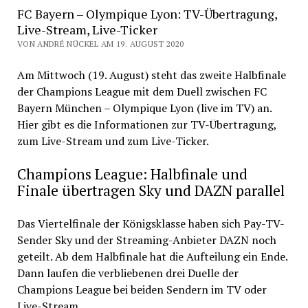
FC Bayern – Olympique Lyon: TV-Übertragung,
Live-Stream, Live-Ticker
VON ANDRÉ NÜCKEL AM 19. AUGUST 2020
Am Mittwoch (19. August) steht das zweite Halbfinale
der Champions League mit dem Duell zwischen FC
Bayern München – Olympique Lyon (live im TV) an.
Hier gibt es die Informationen zur TV-Übertragung,
zum Live-Stream und zum Live-Ticker.
Champions League: Halbfinale und
Finale übertragen Sky und DAZN parallel
Das Viertelfinale der Königsklasse haben sich Pay-TV-
Sender Sky und der Streaming-Anbieter DAZN noch
geteilt. Ab dem Halbfinale hat die Aufteilung ein Ende.
Dann laufen die verbliebenen drei Duelle der
Champions League bei beiden Sendern im TV oder
Live-Stream.