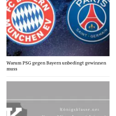
Warum PSG gegen Bayern unbedingt gewinnen
muss