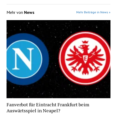
Mehr von
News
Mehr Beiträge in News »
Fanverbot für Eintracht Frankfurt beim
Auswärtsspiel in Neapel?