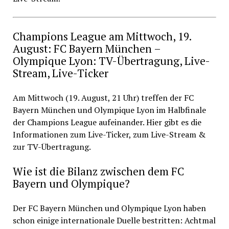
Champions League am Mittwoch, 19.
August: FC Bayern München –
Olympique Lyon: TV-Übertragung, Live-
Stream, Live-Ticker
Am Mittwoch (19. August, 21 Uhr) treffen der FC
Bayern München und Olympique Lyon im Halbfinale
der Champions League aufeinander. Hier gibt es die
Informationen zum Live-Ticker, zum Live-Stream &
zur TV-Übertragung.
Wie ist die Bilanz zwischen dem FC
Bayern und Olympique?
Der FC Bayern München und Olympique Lyon haben
schon einige internationale Duelle bestritten: Achtmal