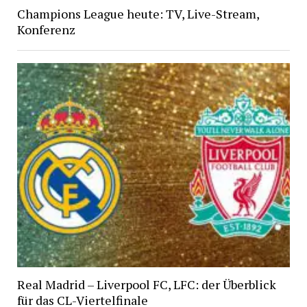
Champions League heute: TV, Live-Stream,
Konferenz
Real Madrid – Liverpool FC, LFC: der Überblick
für das CL-Viertelfinale