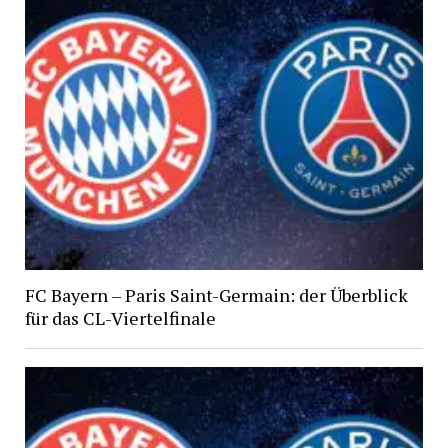
FC Bayern – Paris Saint-Germain: der Überblick
für das CL-Viertelfinale