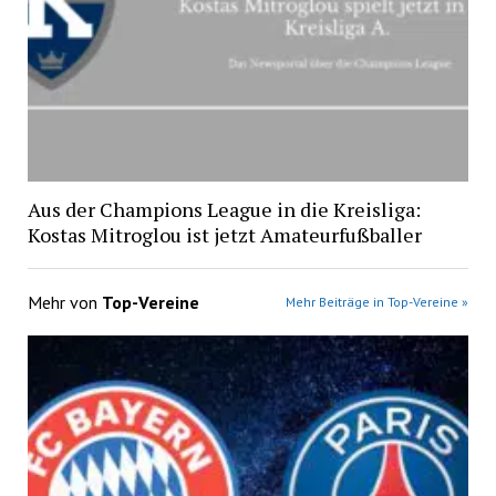
Aus der Champions League in die Kreisliga:
Kostas Mitroglou ist jetzt Amateurfußballer
Mehr von
Top-Vereine
Mehr Beiträge in Top-Vereine »