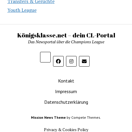
Transfers & Gerüchte
Youth League
Königsklasse.net – dein CL-Portal
Das Newsportal über die Champions League
Kontakt
Impressum
Datenschutzerklärung
Mission News Theme
by Compete Themes.
Privacy & Cookies Policy