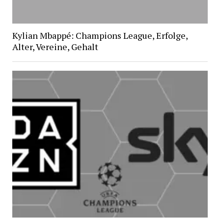
Kylian Mbappé: Champions League, Erfolge,
Alter, Vereine, Gehalt