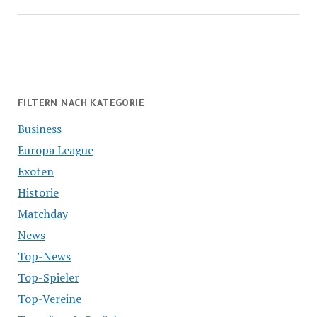
FILTERN NACH KATEGORIE
Business
Europa League
Exoten
Historie
Matchday
News
Top-News
Top-Spieler
Top-Vereine