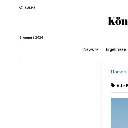
SUCHE
Kön
6. August 2026
News
Ergebnisse
Home
»
Alle 