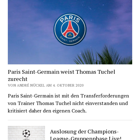
Paris Saint-Germain weist Thomas Tuchel
zurecht
VON ANDRÉ NÜCKEL AM 4. OKTOBER 2020
Paris Saint-Germain ist mit den Transferforderungen
von Trainer Thomas Tuchel nicht einverstanden und
kritisiert daher den eigenen Coach.
Auslosung der Champions-
League-Gruppenphase Live!