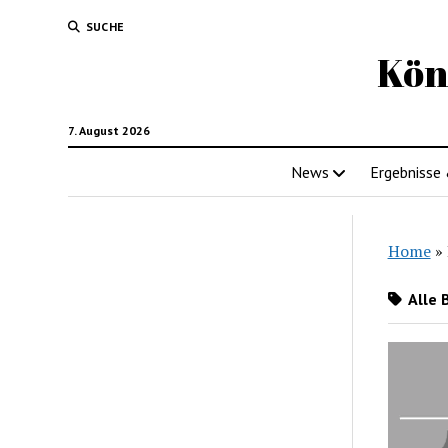
SUCHE
Kön
7. August 2026
News
Ergebnisse
Home
»
Alle 