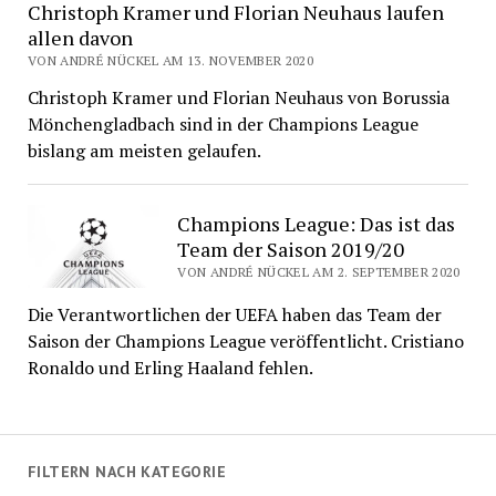
Christoph Kramer und Florian Neuhaus laufen
allen davon
VON ANDRÉ NÜCKEL AM 13. NOVEMBER 2020
Christoph Kramer und Florian Neuhaus von Borussia
Mönchengladbach sind in der Champions League
bislang am meisten gelaufen.
Champions League: Das ist das
Team der Saison 2019/20
VON ANDRÉ NÜCKEL AM 2. SEPTEMBER 2020
Die Verantwortlichen der UEFA haben das Team der
Saison der Champions League veröffentlicht. Cristiano
Ronaldo und Erling Haaland fehlen.
FILTERN NACH KATEGORIE