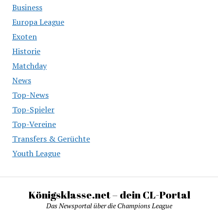
Business
Europa League
Exoten
Historie
Matchday
News
Top-News
Top-Spieler
Top-Vereine
Transfers & Gerüchte
Youth League
Königsklasse.net – dein CL-Portal
Das Newsportal über die Champions League