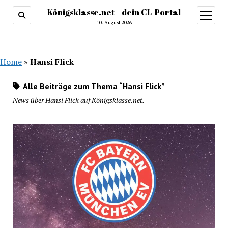
Königsklasse.net – dein CL-Portal
Menü
öffnen
10. August 2026
Home
»
Hansi Flick
Alle Beiträge zum Thema “Hansi Flick”
News über Hansi Flick auf Königsklasse.net.