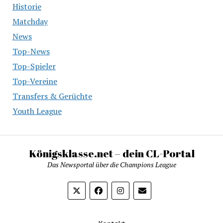
Historie
Matchday
News
Top-News
Top-Spieler
Top-Vereine
Transfers & Gerüchte
Youth League
Königsklasse.net – dein CL-Portal
Das Newsportal über die Champions League