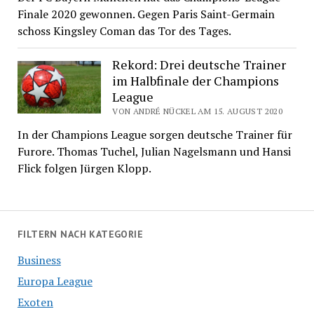
Finale 2020 gewonnen. Gegen Paris Saint-Germain
schoss Kingsley Coman das Tor des Tages.
Rekord: Drei deutsche Trainer
im Halbfinale der Champions
League
VON ANDRÉ NÜCKEL AM 15. AUGUST 2020
In der Champions League sorgen deutsche Trainer für
Furore. Thomas Tuchel, Julian Nagelsmann und Hansi
Flick folgen Jürgen Klopp.
FILTERN NACH KATEGORIE
Business
Europa League
Exoten