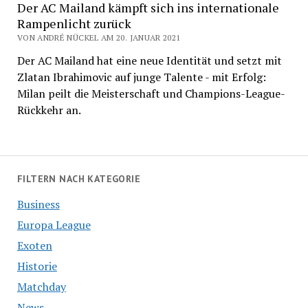
Der AC Mailand kämpft sich ins internationale
Rampenlicht zurück
VON ANDRÉ NÜCKEL AM 20. JANUAR 2021
Der AC Mailand hat eine neue Identität und setzt mit
Zlatan Ibrahimovic auf junge Talente - mit Erfolg:
Milan peilt die Meisterschaft und Champions-League-
Rückkehr an.
FILTERN NACH KATEGORIE
Business
Europa League
Exoten
Historie
Matchday
News