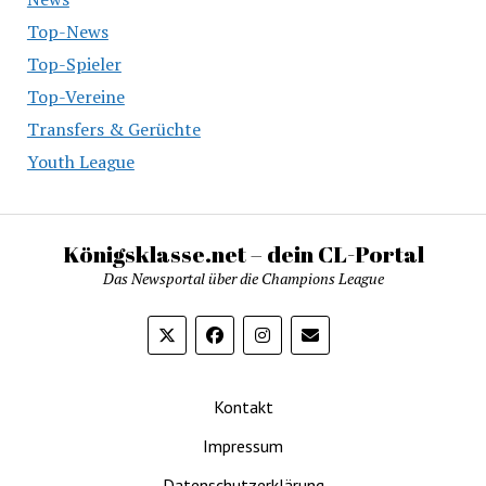
Top-News
Top-Spieler
Top-Vereine
Transfers & Gerüchte
Youth League
Königsklasse.net – dein CL-Portal
Das Newsportal über die Champions League
Kontakt
Impressum
Datenschutzerklärung