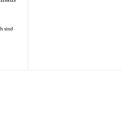
h sind