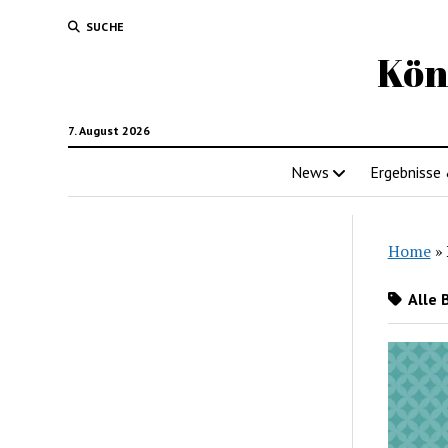
SUCHE
Kön
7. August 2026
News
Ergebnisse
Home
»
Alle 