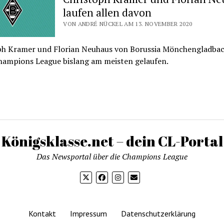
laufen allen davon
VON ANDRÉ NÜCKEL AM 13. NOVEMBER 2020
ph Kramer und Florian Neuhaus von Borussia Mönchengladbac
Champions League bislang am meisten gelaufen.
Königsklasse.net – dein CL-Portal
Das Newsportal über die Champions League
Kontakt
Impressum
Datenschutzerklärung