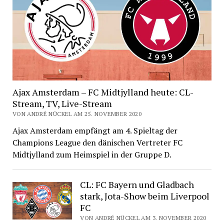
Ajax Amsterdam – FC Midtjylland heute: CL-
Stream, TV, Live-Stream
VON ANDRÉ NÜCKEL AM 25. NOVEMBER 2020
Ajax Amsterdam empfängt am 4. Spieltag der
Champions League den dänischen Vertreter FC
Midtjylland zum Heimspiel in der Gruppe D.
CL: FC Bayern und Gladbach
stark, Jota-Show beim Liverpool
FC
VON ANDRÉ NÜCKEL AM 3. NOVEMBER 2020