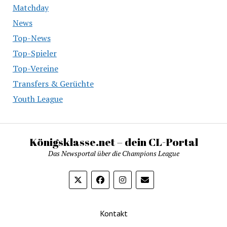
Matchday
News
Top-News
Top-Spieler
Top-Vereine
Transfers & Gerüchte
Youth League
Königsklasse.net – dein CL-Portal
Das Newsportal über die Champions League
Kontakt