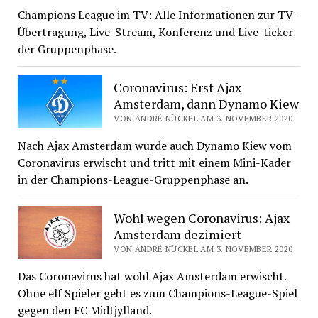
Champions League im TV: Alle Informationen zur TV-
Übertragung, Live-Stream, Konferenz und Live-ticker
der Gruppenphase.
Coronavirus: Erst Ajax
Amsterdam, dann Dynamo Kiew
VON ANDRÉ NÜCKEL AM 3. NOVEMBER 2020
Nach Ajax Amsterdam wurde auch Dynamo Kiew vom
Coronavirus erwischt und tritt mit einem Mini-Kader
in der Champions-League-Gruppenphase an.
Wohl wegen Coronavirus: Ajax
Amsterdam dezimiert
VON ANDRÉ NÜCKEL AM 3. NOVEMBER 2020
Das Coronavirus hat wohl Ajax Amsterdam erwischt.
Ohne elf Spieler geht es zum Champions-League-Spiel
gegen den FC Midtjylland.