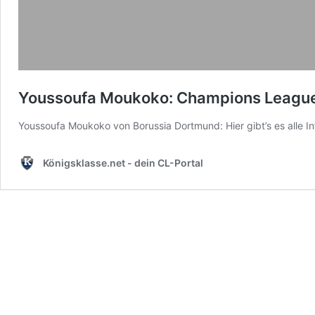
Youssoufa Moukoko: Champions League,
Youssoufa Moukoko von Borussia Dortmund: Hier gibt’s es alle I
Königsklasse.net - dein CL-Portal